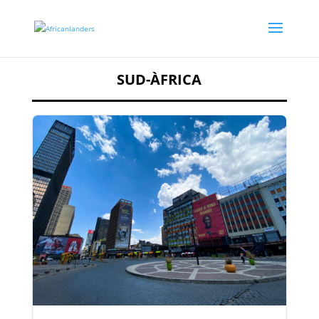
SUD-ÀFRICA