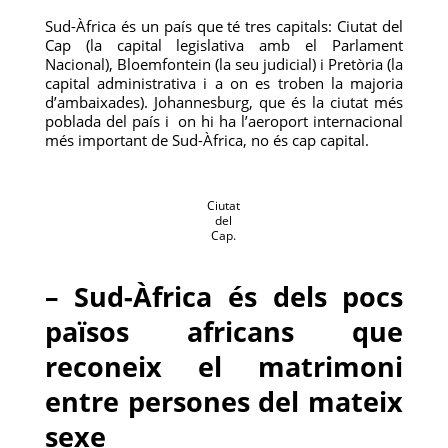
Sud-Àfrica és un país que té tres capitals: Ciutat del
Cap (la capital legislativa amb el Parlament
Nacional), Bloemfontein (la seu judicial) i Pretòria (la
capital administrativa i a on es troben la majoria
d’ambaixades). Johannesburg, que és la ciutat més
poblada del país i on hi ha l’aeroport internacional
més important de Sud-Àfrica, no és cap capital.
Ciutat
del
Cap.
– Sud-Àfrica és dels pocs
països africans que
reconeix el matrimoni
entre persones del mateix
sexe