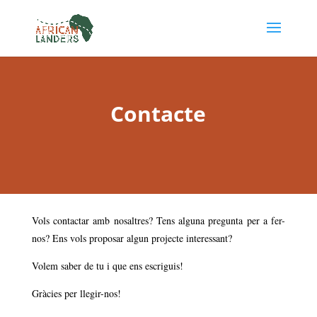
Contacte
Vols contactar amb nosaltres? Tens alguna pregunta per a fer-
nos? Ens vols proposar algun projecte interessant?
Volem saber de tu i que ens escriguis!
Gràcies per llegir-nos!