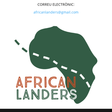
CORREU ELECTRÒNIC:
africanlanders@gmail.com