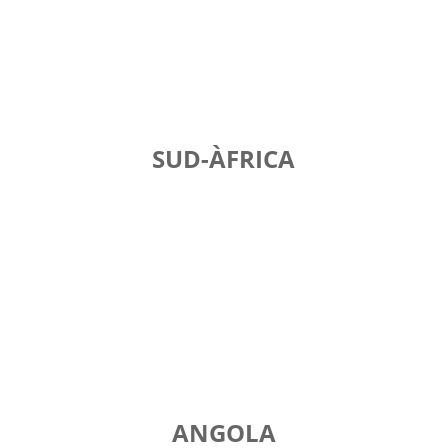
SUD-ÀFRICA
ANGOLA