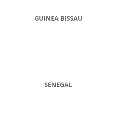
GUINEA BISSAU
SENEGAL