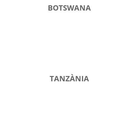
BOTSWANA
TANZÀNIA