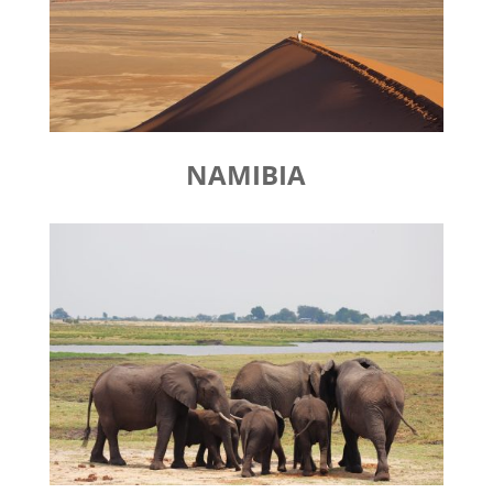
NAMIBIA