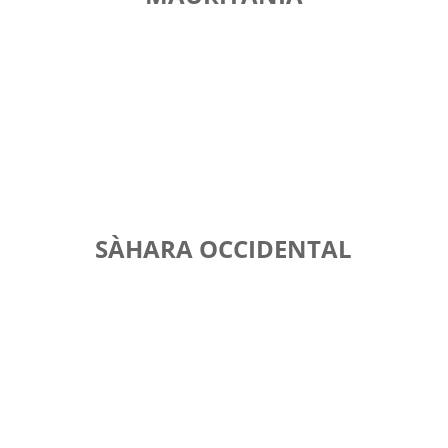
SÀHARA OCCIDENTAL