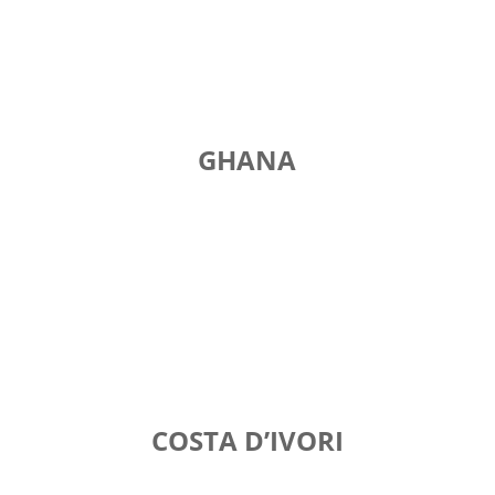
GHANA
COSTA D’IVORI