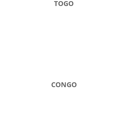
TOGO
CONGO