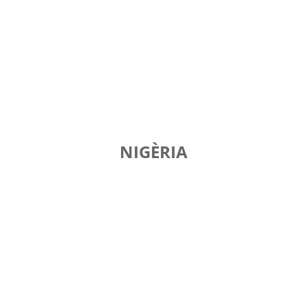
NIGÈRIA