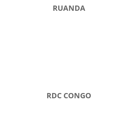
RUANDA
RDC CONGO