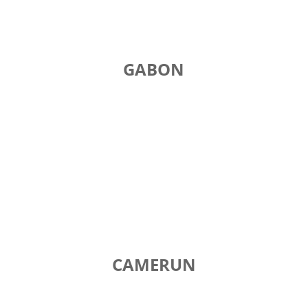
GABON
CAMERUN