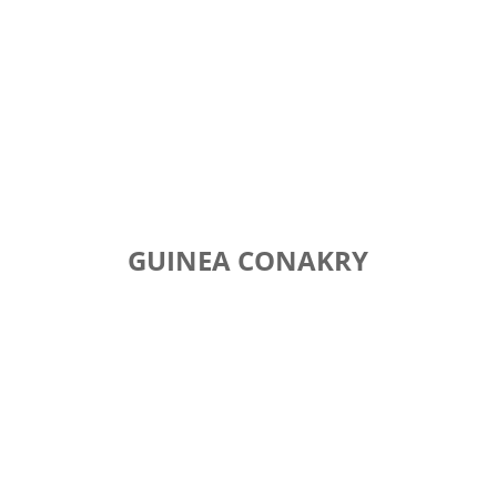
GUINEA CONAKRY