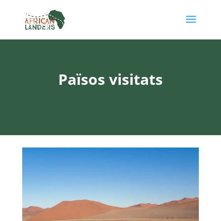
Països visitats