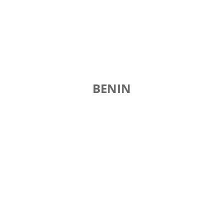
BENIN