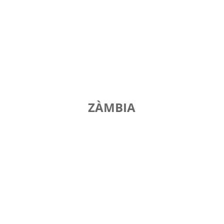
ZÀMBIA