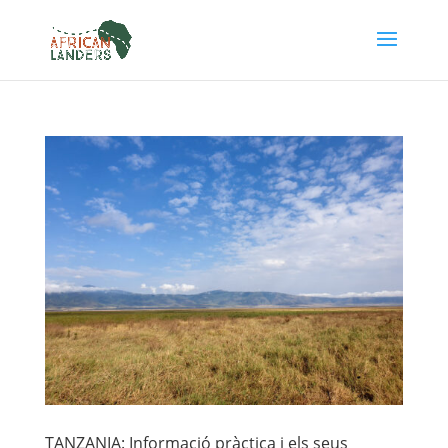
TANZANIA: Informació pràctica i els seus