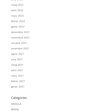
maig 2022
abril 2022
març 2022
febrer 2022
gener 2022
desembre 2021
novembre 2021
octubre 2021
setembre 2021
agost 2021
juny 2021
maig 2021
abril 2021
març 2021
febrer 2021
gener 2021
Categories
ANGOLA
BENIN