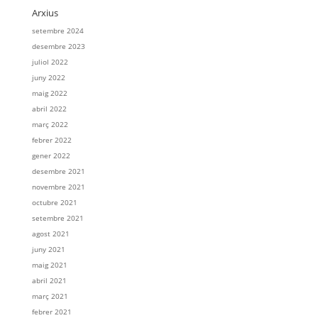
Arxius
setembre 2024
desembre 2023
juliol 2022
juny 2022
maig 2022
abril 2022
març 2022
febrer 2022
gener 2022
desembre 2021
novembre 2021
octubre 2021
setembre 2021
agost 2021
juny 2021
maig 2021
abril 2021
març 2021
febrer 2021