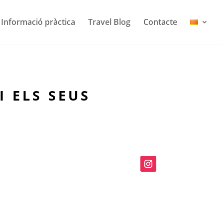
Informació pràctica
Travel Blog
Contacte
 ELS SEUS