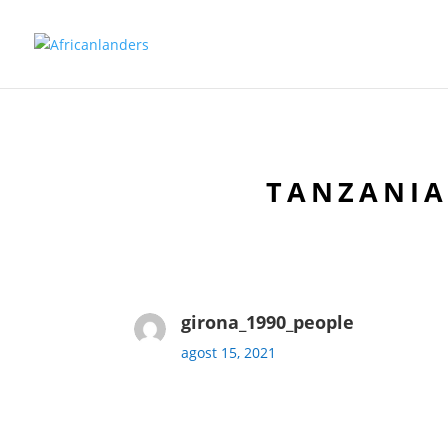
TANZANIA
girona_1990_people
agost 15, 2021