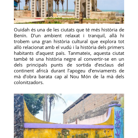
Ouidah és una de les ciutats que té més història de
Benín. D’un ambient relaxat i tranquil, allà hi
trobem una gran història cultural que explora tot
allò relacionat amb el vudú i la història dels primers
habitants d’aquest país. Tanmateix, aquesta ciutat
també té una història negre al convertir-se en un
dels principals punts de sortida d’esclaus del
continent africà durant l’apogeu d’enviaments de
mà d’obra barata cap al Nou Món de la mà dels
colonitzadors.