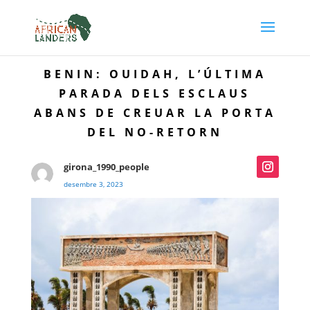
BENIN: OUIDAH, L’ÚLTIMA
PARADA DELS ESCLAUS
ABANS DE CREUAR LA PORTA
DEL NO-RETORN
girona_1990_people
desembre 3, 2023