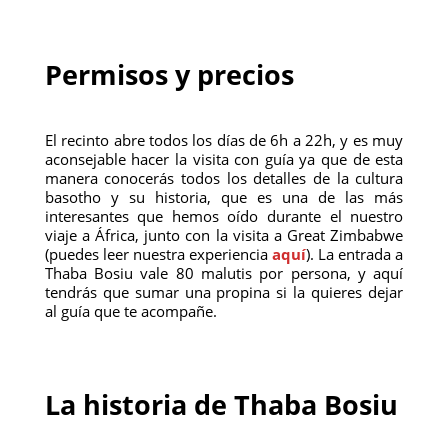
Permisos y precios
El recinto abre todos los días de 6h a 22h, y es muy
aconsejable hacer la visita con guía ya que de esta
manera conocerás todos los detalles de la cultura
basotho y su historia, que es una de las más
interesantes que hemos oído durante el nuestro
viaje a África, junto con la visita a Great Zimbabwe
(puedes leer nuestra experiencia
aquí
). La entrada a
Thaba Bosiu vale 80 malutis por persona, y aquí
tendrás que sumar una propina si la quieres dejar
al guía que te acompañe.
La historia de Thaba Bosiu