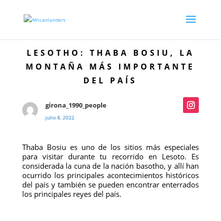
LESOTHO: THABA BOSIU, LA
MONTAÑA MÁS IMPORTANTE
DEL PAÍS
girona_1990_people
julio 8, 2022
Thaba Bosiu es uno de los sitios más especiales
para visitar durante tu recorrido en Lesoto. Es
considerada la cuna de la nación basotho, y allí han
ocurrido los principales acontecimientos históricos
del país y también se pueden encontrar enterrados
los principales reyes del país.