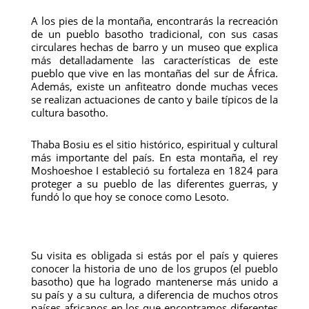
A los pies de la montaña, encontrarás la recreación
de un pueblo basotho tradicional, con sus casas
circulares hechas de barro y un museo que explica
más detalladamente las características de este
pueblo que vive en las montañas del sur de África.
Además, existe un anfiteatro donde muchas veces
se realizan actuaciones de canto y baile típicos de la
cultura basotho.
Thaba Bosiu es el sitio histórico, espiritual y cultural
más importante del país. En esta montaña, el rey
Moshoeshoe I estableció su fortaleza en 1824 para
proteger a su pueblo de las diferentes guerras, y
fundó lo que hoy se conoce como Lesoto.
Su visita es obligada si estás por el país y quieres
conocer la historia de uno de los grupos (el pueblo
basotho) que ha logrado mantenerse más unido a
su país y a su cultura, a diferencia de muchos otros
países africanos en los que encontramos diferentes