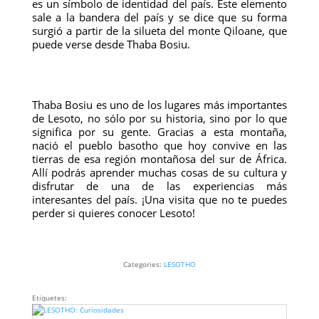
es un símbolo de identidad del país. Este elemento
sale a la bandera del país y se dice que su forma
surgió a partir de la silueta del monte Qiloane, que
puede verse desde Thaba Bosiu.
Thaba Bosiu es uno de los lugares más importantes
de Lesoto, no sólo por su historia, sino por lo que
significa por su gente. Gracias a esta montaña,
nació el pueblo basotho que hoy convive en las
tierras de esa región montañosa del sur de África.
Allí podrás aprender muchas cosas de su cultura y
disfrutar de una de las experiencias más
interesantes del país. ¡Una visita que no te puedes
perder si quieres conocer Lesoto!
Categories:
LESOTHO
Etiquetes: