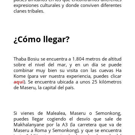
expresiones culturales y donde conviven diferentes
clanes tribales.
¿Cómo llegar?
Thaba Bosiu se encuentra a 1.804 metros de altitud
sobre el nivel del mar, y en un día se puede
combinar muy bien su visita con las cuevas Ha
Kome (para ver nuestra experiencia, puedes clicar
aquí
). Se encuentra ubicada a unos 25 kilómetros
de Maseru, la capital del país.
Si vienes de Malealea, Maseru o Semonkong,
puedes llegar cogiendo el desvío que sale de
Makhalanyane por la A3 (la carretera que va de
Maseru a Roma y Semonkong), y que se encuentra