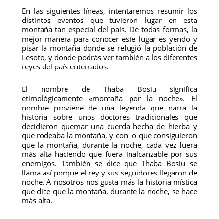
En las siguientes líneas, intentaremos resumir los
distintos eventos que tuvieron lugar en esta
montaña tan especial del país. De todas formas, la
mejor manera para conocer este lugar es yendo y
pisar la montaña donde se refugió la población de
Lesoto, y donde podrás ver también a los diferentes
reyes del país enterrados.
El nombre de Thaba Bosiu significa
etimológicamente «montaña por la noche». El
nombre proviene de una leyenda que narra la
historia sobre unos doctores tradicionales que
decidieron quemar una cuerda hecha de hierba y
que rodeaba la montaña, y con lo que consiguieron
que la montaña, durante la noche, cada vez fuera
más alta haciendo que fuera inalcanzable por sus
enemigos. También se dice que Thaba Bosiu se
llama así porque el rey y sus seguidores llegaron de
noche. A nosotros nos gusta más la historia mística
que dice que la montaña, durante la noche, se hace
más alta.