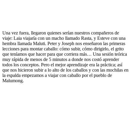
Una vez fuera, llegaron quienes serían nuestros compañeros de
viaje: Laia viajaría con un macho llamado Rasta, y Esteve con una
hembra llamada Maluti. Peter y Joseph nos enseñaron las primeras
lecciones para montar caballo: cómo subir, cómo dirigirlo, el grito
que teníamos que hacer para que corriera más… Una sesión teórica
muy rápida de menos de 5 minutos a donde nos costó aprender
todos los conceptos. Pero el mejor aprendizaje era la práctica; así
que nos hicieron subir a lo alto de los caballos y con las mochilas en
la espalda empezamos a viajar con caballo por el pueblo de
Malumong.