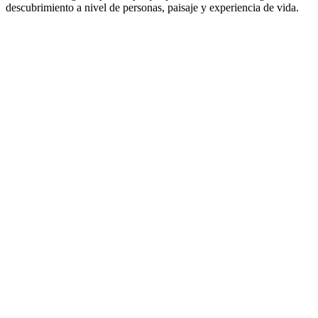
descubrimiento a nivel de personas, paisaje y experiencia de vida.