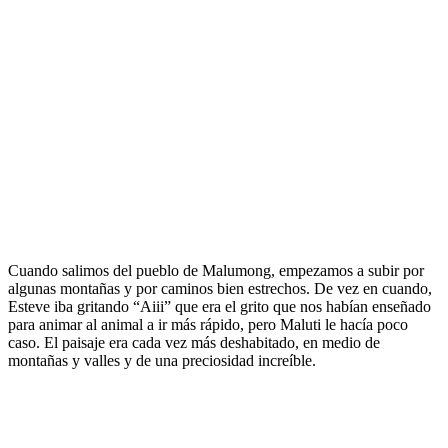
Cuando salimos del pueblo de Malumong, empezamos a subir por
algunas montañas y por caminos bien estrechos. De vez en cuando,
Esteve iba gritando “Aiii” que era el grito que nos habían enseñado
para animar al animal a ir más rápido, pero Maluti le hacía poco
caso. El paisaje era cada vez más deshabitado, en medio de
montañas y valles y de una preciosidad increíble.