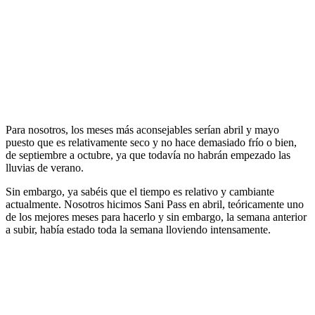
Para nosotros, los meses más aconsejables serían abril y mayo
puesto que es relativamente seco y no hace demasiado frío o bien,
de septiembre a octubre, ya que todavía no habrán empezado las
lluvias de verano.
Sin embargo, ya sabéis que el tiempo es relativo y cambiante
actualmente. Nosotros hicimos Sani Pass en abril, teóricamente uno
de los mejores meses para hacerlo y sin embargo, la semana anterior
a subir, había estado toda la semana lloviendo intensamente.