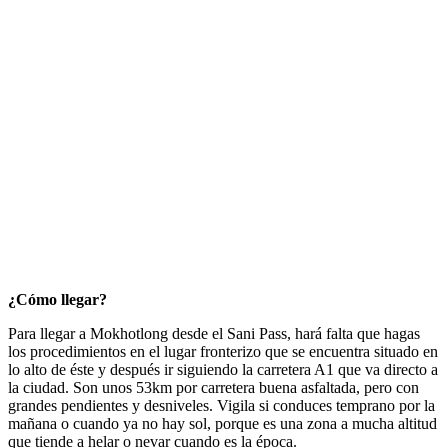
¿Cómo llegar?
Para llegar a Mokhotlong desde el Sani Pass, hará falta que hagas
los procedimientos en el lugar fronterizo que se encuentra situado en
lo alto de éste y después ir siguiendo la carretera A1 que va directo a
la ciudad. Son unos 53km por carretera buena asfaltada, pero con
grandes pendientes y desniveles. Vigila si conduces temprano por la
mañana o cuando ya no hay sol, porque es una zona a mucha altitud
que tiende a helar o nevar cuando es la época.