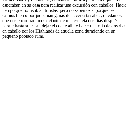
esperaban en su casa para realizar una excursión con caballos. Hacía
tiempo que no recibían turistas, pero no sabemos si porque les
caímos bien o porque tenían ganas de hacer esta salida, quedamos
que nos encontraríamos delante de una escuela dos días después
para ir hasta su casa , dejar el coche allí, y hacer una ruta de dos días
en caballo por los Highlands de aquella zona durmiendo en un
pequeño poblado rural.