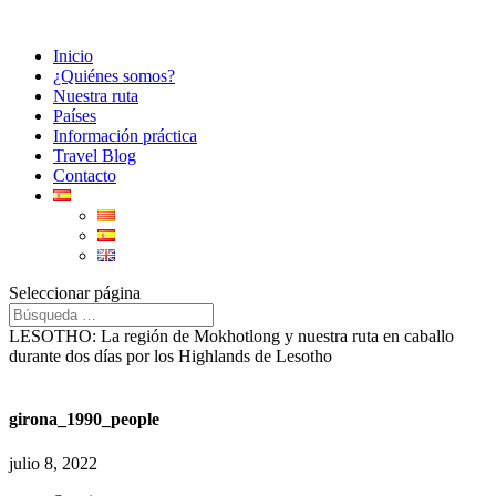
Inicio
¿Quiénes somos?
Nuestra ruta
Países
Información práctica
Travel Blog
Contacto
Seleccionar página
LESOTHO: La región de Mokhotlong y nuestra ruta en caballo
durante dos días por los Highlands de Lesotho
girona_1990_people
julio 8, 2022