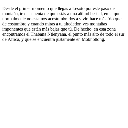
Desde el primer momento que llegas a Lesoto por este paso de
montaña, te das cuenta de que estás a una altitud bestial, en la que
normalmente no estamos acostumbrados a vivir: hace más frío que
de costumbre y cuando miras a tu alrededor, ves montañas
imponentes que están más bajas que tú. De hecho, en esta zona
encontramos el Thabana Ntlenyana, el punto más alto de todo el sur
de África, y que se encuentra justamente en Mokhotlong.