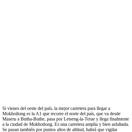
Si vienes del oeste del país, la mejor carretera para llegar a
Mokhotlong es la A1 que recorre el norte del país, que va desde
Maseru a Butha-Buthe, pasa por Letseng-la-Terae y llega finalmente
a la ciudad de Mokhotlong. Es una carretera amplia y bien asfaltada.
Se pasan también por puntos altos de altitud, habrá que vigilar