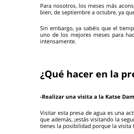
Para nosotros, los meses más aconse
bien, de septiembre a octubre, ya qu
Sin embargo, ya sabéis que el tiemp
uno de los mejores meses para hace
intensamente.
¿Qué hacer en la pr
-Realizar una visita a la Katse Dam
Visitar esta presa de agua es una act
que además, ¡estás visitando la segun
tienes la posibilidad porque la visit