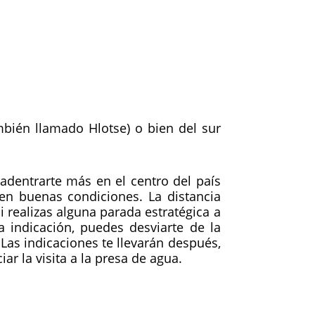
mbién llamado Hlotse) o bien del sur
 adentrarte más en el centro del país
 en buenas condiciones. La distancia
 realizas alguna parada estratégica a
 indicación, puedes desviarte de la
 Las indicaciones te llevarán después,
ar la visita a la presa de agua.