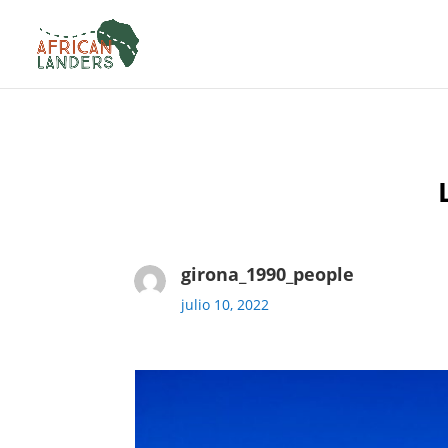
girona_1990_people
julio 10, 2022