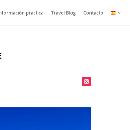
nformación práctica
Travel Blog
Contacto
E