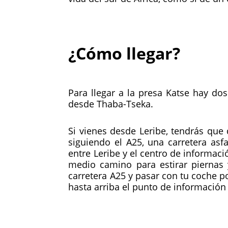
¿Cómo llegar?
Para llegar a la presa Katse hay do
desde Thaba-Tseka.
Si vienes desde Leribe, tendrás que 
siguiendo el A25, una carretera asf
entre Leribe y el centro de informac
medio camino para estirar piernas 
carretera A25 y pasar con tu coche po
hasta arriba el punto de información 