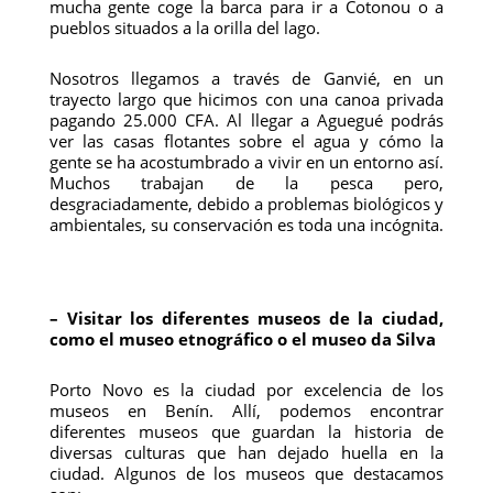
mucha gente coge la barca para ir a Cotonou o a
pueblos situados a la orilla del lago.
Nosotros llegamos a través de Ganvié, en un
trayecto largo que hicimos con una canoa privada
pagando 25.000 CFA. Al llegar a Aguegué podrás
ver las casas flotantes sobre el agua y cómo la
gente se ha acostumbrado a vivir en un entorno así.
Muchos trabajan de la pesca pero,
desgraciadamente, debido a problemas biológicos y
ambientales, su conservación es toda una incógnita.
– Visitar los diferentes museos de la ciudad,
como el museo etnográfico o el museo da Silva
Porto Novo es la ciudad por excelencia de los
museos en Benín. Allí, podemos encontrar
diferentes museos que guardan la historia de
diversas culturas que han dejado huella en la
ciudad. Algunos de los museos que destacamos