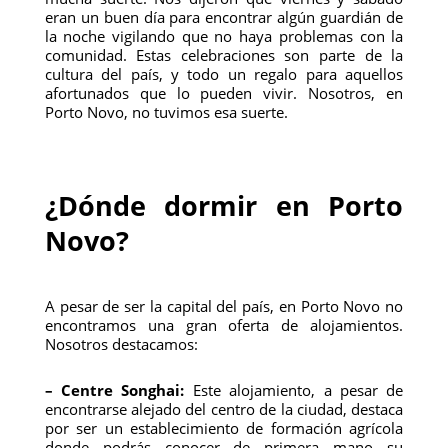
eran un buen día para encontrar algún guardián de
la noche vigilando que no haya problemas con la
comunidad. Estas celebraciones son parte de la
cultura del país, y todo un regalo para aquellos
afortunados que lo pueden vivir. Nosotros, en
Porto Novo, no tuvimos esa suerte.
¿Dónde dormir en Porto
Novo?
A pesar de ser la capital del país, en Porto Novo no
encontramos una gran oferta de alojamientos.
Nosotros destacamos:
– Centre Songhai:
Este alojamiento, a pesar de
encontrarse alejado del centro de la ciudad, destaca
por ser un establecimiento de formación agrícola
donde podrás conocer de primera mano su