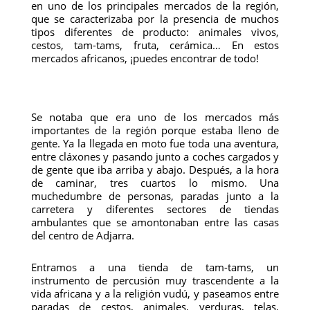
en uno de los principales mercados de la región,
que se caracterizaba por la presencia de muchos
tipos diferentes de producto: animales vivos,
cestos, tam-tams, fruta, cerámica… En estos
mercados africanos, ¡puedes encontrar de todo!
Se notaba que era uno de los mercados más
importantes de la región porque estaba lleno de
gente. Ya la llegada en moto fue toda una aventura,
entre cláxones y pasando junto a coches cargados y
de gente que iba arriba y abajo. Después, a la hora
de caminar, tres cuartos lo mismo. Una
muchedumbre de personas, paradas junto a la
carretera y diferentes sectores de tiendas
ambulantes que se amontonaban entre las casas
del centro de Adjarra.
Entramos a una tienda de tam-tams, un
instrumento de percusión muy trascendente a la
vida africana y a la religión vudú, y paseamos entre
paradas de cestos, animales, verduras, telas,