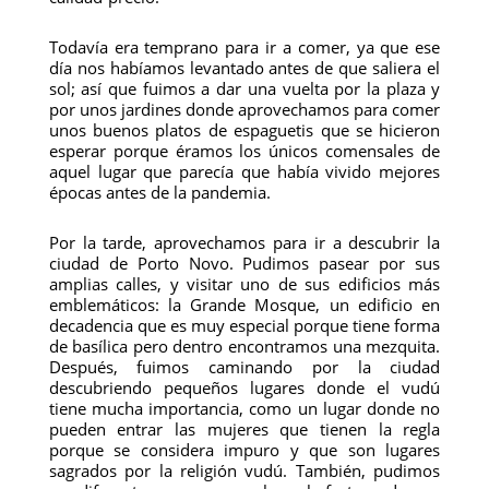
Todavía era temprano para ir a comer, ya que ese
día nos habíamos levantado antes de que saliera el
sol; así que fuimos a dar una vuelta por la plaza y
por unos jardines donde aprovechamos para comer
unos buenos platos de espaguetis que se hicieron
esperar porque éramos los únicos comensales de
aquel lugar que parecía que había vivido mejores
épocas antes de la pandemia.
Por la tarde, aprovechamos para ir a descubrir la
ciudad de Porto Novo. Pudimos pasear por sus
amplias calles, y visitar uno de sus edificios más
emblemáticos: la Grande Mosque, un edificio en
decadencia que es muy especial porque tiene forma
de basílica pero dentro encontramos una mezquita.
Después, fuimos caminando por la ciudad
descubriendo pequeños lugares donde el vudú
tiene mucha importancia, como un lugar donde no
pueden entrar las mujeres que tienen la regla
porque se considera impuro y que son lugares
sagrados por la religión vudú. También, pudimos