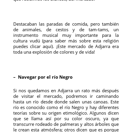
Destacaban las paradas de comida, pero también
de animales, de cestos y de tam-tams, un
instrumento musical muy importante para la
cultura vudú (para saber más sobre esta religión
puedes clicar aquí). ¡Este mercado de Adjarra era
toda una explosión de colores y de vida!
– Navegar por el río Negro
Si nos quedamos en Adjarra un rato más después
de visitar el mercado, podremos ir caminando
hasta un río desde donde salen unas canoas. Este
río es conocido como el río Negro y hay diferentes
teorías sobre su origen etimológico. Algunos dicen
que se llama así por su color oscuro, ya que
transcurre rodeado de palmeras y altos árboles que
le crean esta atmósfera; otros dicen que es porque