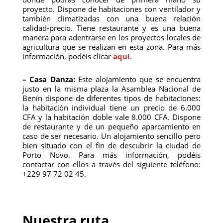
proyecto. Dispone de habitaciones con ventilador y
también climatizadas con una buena relación
calidad-precio. Tiene restaurante y es una buena
manera para adentrarse en los proyectos locales de
agricultura que se realizan en esta zona. Para más
información, podéis clicar
aquí
.
– Casa Danza:
Este alojamiento que se encuentra
justo en la misma plaza la Asamblea Nacional de
Benín dispone de diferentes tipos de habitaciones:
la habitación individual tiene un precio de 6.000
CFA y la habitación doble vale 8.000 CFA. Dispone
de restaurante y de un pequeño aparcamiento en
caso de ser necesario. Un alojamiento sencillo pero
bien situado con el fin de descubrir la ciudad de
Porto Novo. Para más información, podéis
contactar con ellos a través del siguiente teléfono:
+229 97 72 02 45.
Nuestra ruta