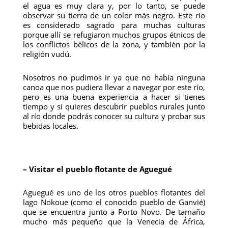
el agua es muy clara y, por lo tanto, se puede
observar su tierra de un color más negro. Este río
es considerado sagrado para muchas culturas
porque allí se refugiaron muchos grupos étnicos de
los conflictos bélicos de la zona, y también por la
religión vudú.
Nosotros no pudimos ir ya que no había ninguna
canoa que nos pudiera llevar a navegar por este río,
pero es una buena experiencia a hacer si tienes
tiempo y si quieres descubrir pueblos rurales junto
al río donde podrás conocer su cultura y probar sus
bebidas locales.
– Visitar el pueblo flotante de Aguegué
Aguegué es uno de los otros pueblos flotantes del
lago Nokoue (como el conocido pueblo de Ganvié)
que se encuentra junto a Porto Novo. De tamaño
mucho más pequeño que la Venecia de África,