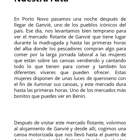
En Porto Novo pasamos una noche después de
llegar de Ganvié, uno de los pueblos icónicos del
país. Ese día, nos levantamos bien temprano para
ver el mercado flotante de Ganvié que tiene lugar
durante la madrugada y hasta las primeras horas
del alba donde los pescadores compran algo para
comer por la larga jornada laboral a las mujeres
que están sobre las canoas vendiendo y cantando
todo lo que tienen para comer y también los
diferentes víveres que pueden ofrecer. Estas
mujeres disponen de unas luces de queroseno con
el fin de iluminar sus canoas, y este mercado dura
hasta las primeras horas. Uno de los mercados más
bonitos que puedes ver en Benín.
Después de visitar este mercado flotante, volvimos
al alojamiento de Ganvié y desde allí, cogimos una
canoa motorizada que nos llevó hasta el puerto de