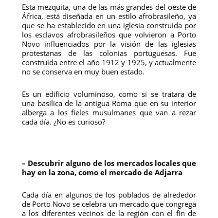
Esta mezquita, una de las más grandes del oeste de
África, está diseñada en un estilo afrobrasileño, ya
que se ha establecido en una iglesia construida por
los esclavos afrobrasileños que volvieron a Porto
Novo influenciados por la visión de las iglesias
protestanas de las colonias portuguesas. Fue
construida entre el año 1912 y 1925, y actualmente
no se conserva en muy buen estado.
Es un edificio voluminoso, como si se tratara de
una basílica de la antigua Roma que en su interior
alberga a los fieles musulmanes que van a rezar
cada día. ¿No es curioso?
– Descubrir alguno de los mercados locales que
hay en la zona, como el mercado de Adjarra
Cada día en algunos de los poblados de alrededor
de Porto Novo se celebra un mercado que congrega
a los diferentes vecinos de la región con el fin de