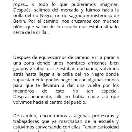
ropas… y todo lo que pudiéramos imaginar.
Después, salimos del mercado y fuimos hacia la
orilla del río Negro, un río sagrado y misterioso de
Benín. Por el camino, nos cruzamos con muchos
niños que salían de la escuela que estaba situado
cerca de la orilla…
Después de equivocarnos de camino e ir a parar a
una zona donde unos hombres africanos bien
guapos y robustos se estaban duchando, volvimos
atrás hasta llegar a la orilla del río Negro donde
supuestamente podías negociar con algunas canoas
para que te llevaran a dar una vuelta por los
meandros de este río tan especial.
Desgraciadamente, allí no había nadie así que
volvimos hacia el centro del pueblo.
De camino, encontramos a algunas profesoras y
trabajadoras que ya marchaban de la escuela y
estuvimos conversando con ellas. Tenían curiosidad