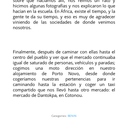
sobre qué hacíamos allí, nos reímos un rato y
hicimos algunas fotografías y nos explicaron lo que
hacían en la escuela. En África, existe el tiempo, y la
gente te da su tiempo, y eso es muy de agradecer
viniendo de las sociedades de donde venimos
nosotros.
Finalmente, después de caminar con ellas hasta el
centro del pueblo y ver que el mercado continuaba
igual de saturado de personas, vehículos y paradas;
cogimos una moto dirección en nuestro
alojamiento de Porto Novo, desde donde
cogeríamos nuestras pertenencias para ir
caminando hasta la estación y coger un taxi
compartido que nos llevó hasta otro mercado: el
mercado de Dantokpa, en Cotonou.
Categories:
BENIN