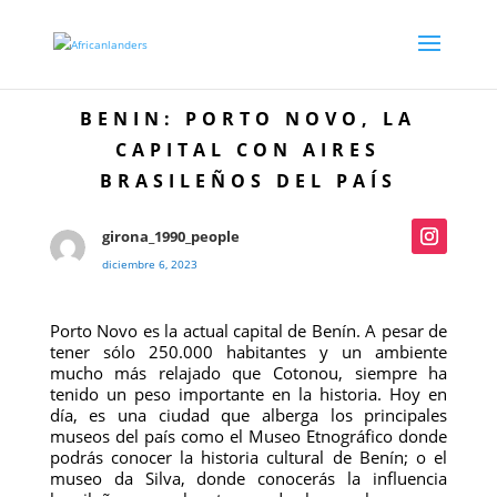
BENIN: PORTO NOVO, LA
CAPITAL CON AIRES
BRASILEÑOS DEL PAÍS
girona_1990_people
diciembre 6, 2023
Porto Novo es la actual capital de Benín. A pesar de
tener sólo 250.000 habitantes y un ambiente
mucho más relajado que Cotonou, siempre ha
tenido un peso importante en la historia. Hoy en
día, es una ciudad que alberga los principales
museos del país como el Museo Etnográfico donde
podrás conocer la historia cultural de Benín; o el
museo da Silva, donde conocerás la influencia