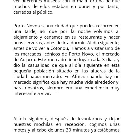
ver diferentes museos, con la mala fortuna de que
muchos de ellos estaban en obras y por tanto,
cerrados al público.
Porto Novo es una ciudad que puedes recorrer en
una tarde, así que por la noche volvimos al
alojamiento y cenamos en su restaurante y hacer
unas cervezas, antes de ir a dormir. Al día siguiente,
antes de volver a Cotonou, iríamos a visitar uno de
los mercados icónicos de Porto Novo, el mercado
de Adjarra. Este mercado tiene lugar cada 3 días, y
dio la casualidad de que al día siguiente en esta
pequeña población situado en las afueras de la
ciudad había mercado. En África, cuando hay un
mercado significa que hay mucha vida alrededor y,
para nosotros, siempre era una experiencia muy
interesante a vivir.
Al día siguiente, después de levantarnos y dejar
nuestras mochilas en recepción, cogimos unas
motos y al cabo de unos 30 minutos ya estábamos