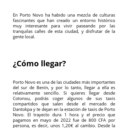
En Porto Novo ha habido una mezcla de culturas
fascinantes que han creado un entorno histórico
muy interesante para vivir paseando por las
tranquilas calles de esta ciudad, y disfrutar de la
gente local.
¿Cómo llegar?
Porto Novo es una de las ciudades más importantes
del sur de Benín, y por lo tanto, llegar a ella es
relativamente sencillo. Si quieres llegar desde
Cotonou, podrás coger algunos de sus taxis
compartidos que salen desde el mercado de
Dantokpa y te dejan en la estación de taxis de Porto
Novo. El trayecto dura 1 hora y el precio que
pagamos en mayo de 2022 fue de 800 CFA por
persona, es decir, unos 1,20€ al cambio. Desde la