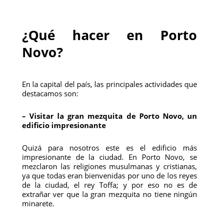
¿Qué hacer en Porto
Novo?
En la capital del país, las principales actividades que
destacamos son:
– Visitar la gran mezquita de Porto Novo, un
edificio impresionante
Quizá para nosotros este es el edificio más
impresionante de la ciudad. En Porto Novo, se
mezclaron las religiones musulmanas y cristianas,
ya que todas eran bienvenidas por uno de los reyes
de la ciudad, el rey Toffa; y por eso no es de
extrañar ver que la gran mezquita no tiene ningún
minarete.