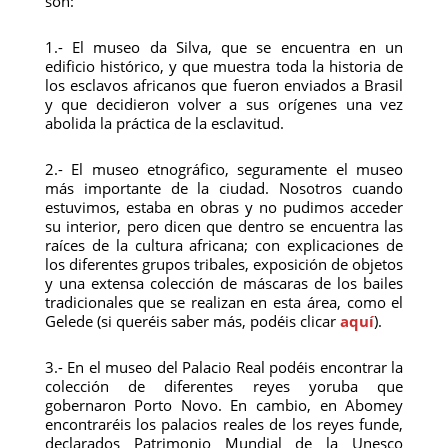
son:
1.- El museo da Silva, que se encuentra en un
edificio histórico, y que muestra toda la historia de
los esclavos africanos que fueron enviados a Brasil
y que decidieron volver a sus orígenes una vez
abolida la práctica de la esclavitud.
2.- El museo etnográfico, seguramente el museo
más importante de la ciudad. Nosotros cuando
estuvimos, estaba en obras y no pudimos acceder
su interior, pero dicen que dentro se encuentra las
raíces de la cultura africana; con explicaciones de
los diferentes grupos tribales, exposición de objetos
y una extensa colección de máscaras de los bailes
tradicionales que se realizan en esta área, como el
Gelede (si queréis saber más, podéis clicar
aquí
).
3.- En el museo del Palacio Real podéis encontrar la
colección de diferentes reyes yoruba que
gobernaron Porto Novo. En cambio, en Abomey
encontraréis los palacios reales de los reyes funde,
declarados Patrimonio Mundial de la Unesco