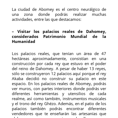
La ciudad de Abomey es el centro neurálgico de
una zona donde podrás realizar muchas
actividades, entre las que destacamos:
– Visitar los palacios reales de Dahomey,
considerados Patrimonio Mundial de la
Humanidad
Los palacios reales, que tenían un área de 47
hectáreas aproximadamente, consistían en una
construcción por cada rey que estuvo en el poder
del reino de Dahomey. A pesar de haber 13 reyes,
sólo se construyeron 12 palacios aquí porque el rey
Akaba decidió no construir su palacio en este
espacio. En los palacios reales de Abomey, podrás
ver muros, con partes interiores donde podrás ver
diferentes herramientas y utensilios de cada
realme, así como también, instrumentos musicales
y el trono del rey Ghézo. Además, en el patio de los
palacios también podrás encontrar diferentes
vendedores que te enseñarán las artesanías que