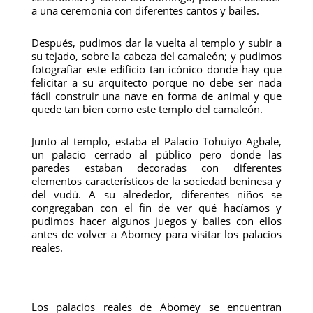
a una ceremonia con diferentes cantos y bailes.
Después, pudimos dar la vuelta al templo y subir a
su tejado, sobre la cabeza del camaleón; y pudimos
fotografiar este edificio tan icónico donde hay que
felicitar a su arquitecto porque no debe ser nada
fácil construir una nave en forma de animal y que
quede tan bien como este templo del camaleón.
Junto al templo, estaba el Palacio Tohuiyo Agbale,
un palacio cerrado al público pero donde las
paredes estaban decoradas con diferentes
elementos característicos de la sociedad beninesa y
del vudú. A su alrededor, diferentes niños se
congregaban con el fin de ver qué hacíamos y
pudimos hacer algunos juegos y bailes con ellos
antes de volver a Abomey para visitar los palacios
reales.
Los palacios reales de Abomey se encuentran