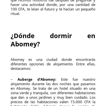
que hicimos nosotros fue después de preguntar y
hacer una actividad donde, por una cantidad de
100 CFA, te leían el futuro y te hacían un pequeño
ritual.
¿Dónde dormir en
Abomey?
Abomey es una ciudad donde encontrarás
diferentes opciones de alojamiento. Entre ellas,
destacamos:
–
Auberge d’Abomey:
Este fue nuestro
alojamiento durante las dos noches que pasamos
en Abomey. Se trata de un hotel situado en una
zona verde y tranquila, con diferentes habitaciones
que dan a unos jardines y muy bien cuidado. Los
precios de las habitaciones valen 15.000 CFA la