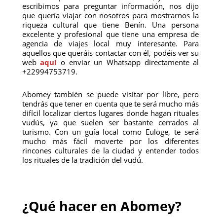
escribimos para preguntar información, nos dijo
que quería viajar con nosotros para mostrarnos la
riqueza cultural que tiene Benín. Una persona
excelente y profesional que tiene una empresa de
agencia de viajes local muy interesante. Para
aquellos que queráis contactar con él, podéis ver su
web
aquí
o enviar un Whatsapp directamente al
+22994753719.
Abomey también se puede visitar por libre, pero
tendrás que tener en cuenta que te será mucho más
difícil localizar ciertos lugares donde hagan rituales
vudús, ya que suelen ser bastante cerrados al
turismo. Con un guía local como Euloge, te será
mucho más fácil moverte por los diferentes
rincones culturales de la ciudad y entender todos
los rituales de la tradición del vudú.
¿Qué hacer en Abomey?