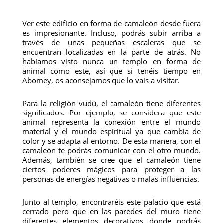
Ver este edificio en forma de camaleón desde fuera
es impresionante. Incluso, podrás subir arriba a
través de unas pequeñas escaleras que se
encuentran localizadas en la parte de atrás. No
habíamos visto nunca un templo en forma de
animal como este, así que si tenéis tiempo en
Abomey, os aconsejamos que lo vais a visitar.
Para la religión vudú, el camaleón tiene diferentes
significados. Por ejemplo, se considera que este
animal representa la conexión entre el mundo
material y el mundo espiritual ya que cambia de
color y se adapta al entorno. De esta manera, con el
camaleón te podrás comunicar con el otro mundo.
Además, también se cree que el camaleón tiene
ciertos poderes mágicos para proteger a las
personas de energías negativas o malas influencias.
Junto al templo, encontraréis este palacio que está
cerrado pero que en las paredes del muro tiene
diferentes elementos decorativos donde podrás