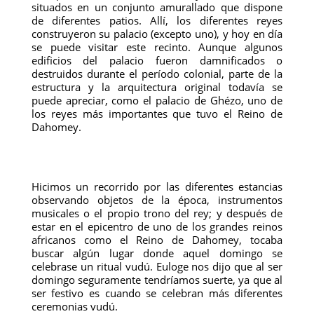
situados en un conjunto amurallado que dispone
de diferentes patios. Allí, los diferentes reyes
construyeron su palacio (excepto uno), y hoy en día
se puede visitar este recinto. Aunque algunos
edificios del palacio fueron damnificados o
destruidos durante el período colonial, parte de la
estructura y la arquitectura original todavía se
puede apreciar, como el palacio de Ghézo, uno de
los reyes más importantes que tuvo el Reino de
Dahomey.
Hicimos un recorrido por las diferentes estancias
observando objetos de la época, instrumentos
musicales o el propio trono del rey; y después de
estar en el epicentro de uno de los grandes reinos
africanos como el Reino de Dahomey, tocaba
buscar algún lugar donde aquel domingo se
celebrase un ritual vudú. Euloge nos dijo que al ser
domingo seguramente tendríamos suerte, ya que al
ser festivo es cuando se celebran más diferentes
ceremonias vudú.