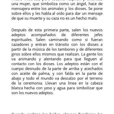
una mujer, que simboliza como un ángel, hace de
mensajera entre los animales y los dioses. Se pone
sobre ellos y les habla al oído para dar un mensaje
de que su muerte y su caza no es un hecho malo.
Después de esta primera parte, salen los nuevos
adeptos acompañados de diferentes jefes
espirituales. Salen caminando como si fueran
cazadores y entran en tránsito con los dioses a
partir de la música de los tambores y de diferentes
giros sobre ellos mismos que realizan. La gente los
va animando y alentando para que lleguen al
contacto con los dioses. Los adeptos están con el
cuerpo desnudo de la parte de arriba y acechados
con aceite de palma, y con falda en la parte de
abajo y todo el mundo va descalzo por el terreno
de la ceremonia. Llevan una línea en la cabeza
blanca hecha con yeso y agua para simbolizar que
son los nuevos adeptos.