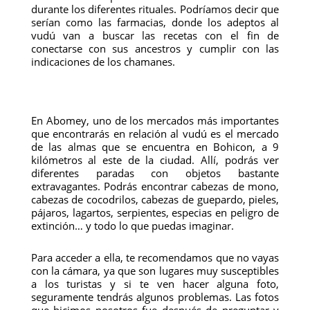
durante los diferentes rituales. Podríamos decir que
serían como las farmacias, donde los adeptos al
vudú van a buscar las recetas con el fin de
conectarse con sus ancestros y cumplir con las
indicaciones de los chamanes.
En Abomey, uno de los mercados más importantes
que encontrarás en relación al vudú es el mercado
de las almas que se encuentra en Bohicon, a 9
kilómetros al este de la ciudad. Allí, podrás ver
diferentes paradas con objetos bastante
extravagantes. Podrás encontrar cabezas de mono,
cabezas de cocodrilos, cabezas de guepardo, pieles,
pájaros, lagartos, serpientes, especias en peligro de
extinción… y todo lo que puedas imaginar.
Para acceder a ella, te recomendamos que no vayas
con la cámara, ya que son lugares muy susceptibles
a los turistas y si te ven hacer alguna foto,
seguramente tendrás algunos problemas. Las fotos