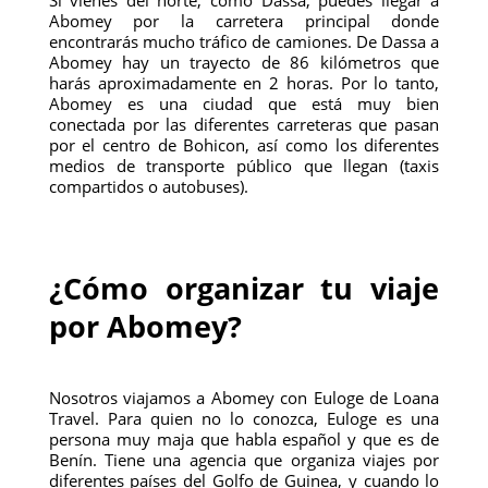
Si vienes del norte, como Dassa, puedes llegar a
Abomey por la carretera principal donde
encontrarás mucho tráfico de camiones. De Dassa a
Abomey hay un trayecto de 86 kilómetros que
harás aproximadamente en 2 horas. Por lo tanto,
Abomey es una ciudad que está muy bien
conectada por las diferentes carreteras que pasan
por el centro de Bohicon, así como los diferentes
medios de transporte público que llegan (taxis
compartidos o autobuses).
¿Cómo organizar tu viaje
por Abomey?
Nosotros viajamos a Abomey con Euloge de Loana
Travel. Para quien no lo conozca, Euloge es una
persona muy maja que habla español y que es de
Benín. Tiene una agencia que organiza viajes por
diferentes países del Golfo de Guinea, y cuando lo