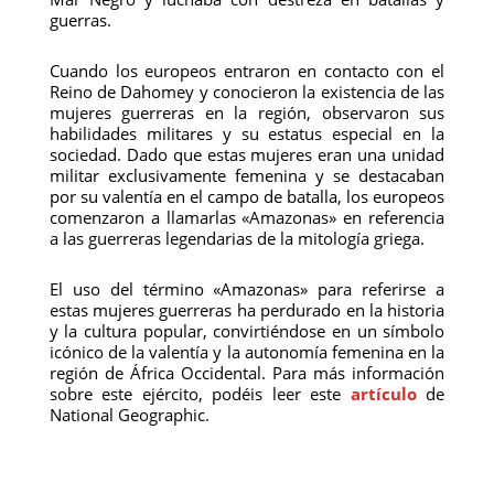
guerras.
Cuando los europeos entraron en contacto con el
Reino de Dahomey y conocieron la existencia de las
mujeres guerreras en la región, observaron sus
habilidades militares y su estatus especial en la
sociedad. Dado que estas mujeres eran una unidad
militar exclusivamente femenina y se destacaban
por su valentía en el campo de batalla, los europeos
comenzaron a llamarlas «Amazonas» en referencia
a las guerreras legendarias de la mitología griega.
El uso del término «Amazonas» para referirse a
estas mujeres guerreras ha perdurado en la historia
y la cultura popular, convirtiéndose en un símbolo
icónico de la valentía y la autonomía femenina en la
región de África Occidental. Para más información
sobre este ejército, podéis leer este
artículo
de
National Geographic.