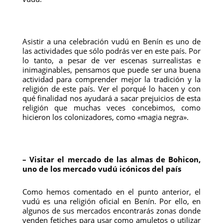
Asistir a una celebración vudú en Benín es uno de
las actividades que sólo podrás ver en este país. Por
lo tanto, a pesar de ver escenas surrealistas e
inimaginables, pensamos que puede ser una buena
actividad para comprender mejor la tradición y la
religión de este país. Ver el porqué lo hacen y con
qué finalidad nos ayudará a sacar prejuicios de esta
religión que muchas veces concebimos, como
hicieron los colonizadores, como «magia negra».
– Visitar el mercado de las almas de Bohicon,
uno de los mercado vudú icónicos del país
Como hemos comentado en el punto anterior, el
vudú es una religión oficial en Benín. Por ello, en
algunos de sus mercados encontrarás zonas donde
venden fetiches para usar como amuletos o utilizar