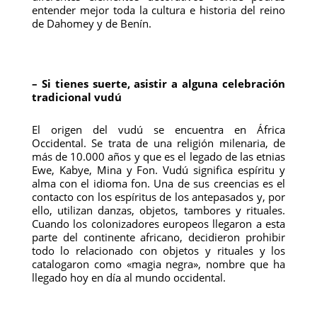
entender mejor toda la cultura e historia del reino
de Dahomey y de Benín.
– Si tienes suerte, asistir a alguna celebración
tradicional vudú
El origen del vudú se encuentra en África
Occidental. Se trata de una religión milenaria, de
más de 10.000 años y que es el legado de las etnias
Ewe, Kabye, Mina y Fon. Vudú significa espíritu y
alma con el idioma fon. Una de sus creencias es el
contacto con los espíritus de los antepasados y, por
ello, utilizan danzas, objetos, tambores y rituales.
Cuando los colonizadores europeos llegaron a esta
parte del continente africano, decidieron prohibir
todo lo relacionado con objetos y rituales y los
catalogaron como «magia negra», nombre que ha
llegado hoy en día al mundo occidental.