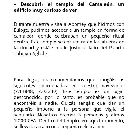
– Descubrir el templo del Camaleón, un
edificio muy curioso de ver
Durante nuestra visita a Abomey que hicimos con
Euloge, pudimos acceder a un templo en forma de
camaleón donde celebraban un pequeño ritual
dentro. Este templo se encuentra en las afueras de
la ciudad y está situado justo al lado del Palacio
Tohuiyo Agbale.
Para llegar, os recomendamos que pongáis las
siguientes coordenadas en vuestro navegador
(7.14848, 2.03230). Este templo es un lugar
desconocido, por lo tanto, es probable que no
encontréis a nadie. Quizás tengáis que dar un
pequeño importe a la persona que vigila el
santuario. Nosotros éramos 3 personas y dimos
1.000 CFA. Dentro del templo, en aquel momento,
se llevaba a cabo una pequeña celebración.