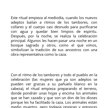
Este ritual empieza al mediodía, cuando los nuevos
adeptos bailan a ritmos de los tambores, con
collares y el cuerpo casi desnudo para purificarse
con agua y quedar bien limpios de espíritu.
Después, por la noche, se realiza la celebración
principal. Algunos les hacen pasar una noche en un
bosque sagrado y otros, como el que vimos,
simbolizan la tradición de sus ancestros con una
obra representativa como la caza.
Con el ritmo de los tambores y todo el pueblo en la
celebración (las mujeres que ya son adeptos se
pueden ver gracias a su pañuelo blanco en la
cabeza), el ritual empieza preparando el terreno,
donde pondrán unas hojas y encima los animales
que se han cazado y que son un don de los dioses
porque les ha facilitado la caza. Los animales están
medio muertos, pero todavía respiran y entonces