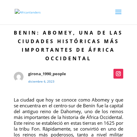
BENIN: ABOMEY, UNA DE LAS
CIUDADES HISTÓRICAS MÁS
IMPORTANTES DE ÁFRICA
OCCIDENTAL
girona_1990_people
diciembre 6, 2023
La ciudad que hoy se conoce como Abomey y que
se encuentra en el centro-sur de Benín fue la capital
del antiguo reino de Dahomey, uno de los reinos
más importantes de la historia de África Occidental.
Este reino se estableció en estas tierras en 1625 por
la tribu Fon. Rápidamente, se convirtió en uno de
los reinos más poderosos, tanto a nivel militar