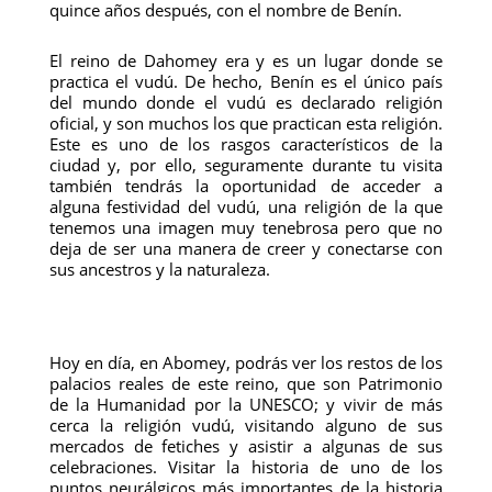
quince años después, con el nombre de Benín.
El reino de Dahomey era y es un lugar donde se
practica el vudú. De hecho, Benín es el único país
del mundo donde el vudú es declarado religión
oficial, y son muchos los que practican esta religión.
Este es uno de los rasgos característicos de la
ciudad y, por ello, seguramente durante tu visita
también tendrás la oportunidad de acceder a
alguna festividad del vudú, una religión de la que
tenemos una imagen muy tenebrosa pero que no
deja de ser una manera de creer y conectarse con
sus ancestros y la naturaleza.
Hoy en día, en Abomey, podrás ver los restos de los
palacios reales de este reino, que son Patrimonio
de la Humanidad por la UNESCO; y vivir de más
cerca la religión vudú, visitando alguno de sus
mercados de fetiches y asistir a algunas de sus
celebraciones. Visitar la historia de uno de los
puntos neurálgicos más importantes de la historia