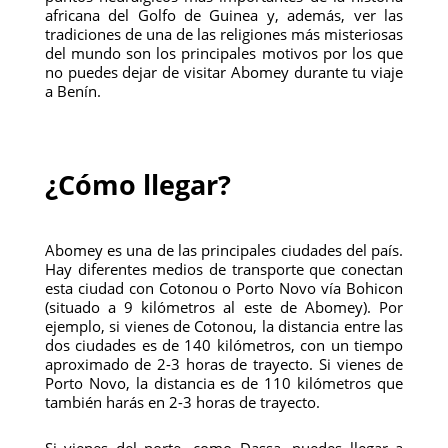
africana del Golfo de Guinea y, además, ver las
tradiciones de una de las religiones más misteriosas
del mundo son los principales motivos por los que
no puedes dejar de visitar Abomey durante tu viaje
a Benín.
¿Cómo llegar?
Abomey es una de las principales ciudades del país.
Hay diferentes medios de transporte que conectan
esta ciudad con Cotonou o Porto Novo vía Bohicon
(situado a 9 kilómetros al este de Abomey). Por
ejemplo, si vienes de Cotonou, la distancia entre las
dos ciudades es de 140 kilómetros, con un tiempo
aproximado de 2-3 horas de trayecto. Si vienes de
Porto Novo, la distancia es de 110 kilómetros que
también harás en 2-3 horas de trayecto.