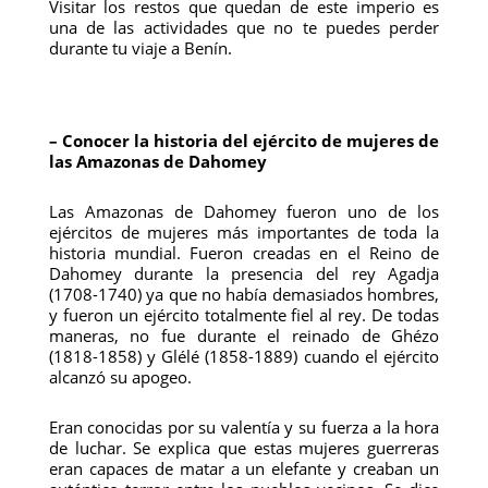
Visitar los restos que quedan de este imperio es
una de las actividades que no te puedes perder
durante tu viaje a Benín.
– Conocer la historia del ejército de mujeres de
las Amazonas de Dahomey
Las Amazonas de Dahomey fueron uno de los
ejércitos de mujeres más importantes de toda la
historia mundial. Fueron creadas en el Reino de
Dahomey durante la presencia del rey Agadja
(1708-1740) ya que no había demasiados hombres,
y fueron un ejército totalmente fiel al rey. De todas
maneras, no fue durante el reinado de Ghézo
(1818-1858) y Glélé (1858-1889) cuando el ejército
alcanzó su apogeo.
Eran conocidas por su valentía y su fuerza a la hora
de luchar. Se explica que estas mujeres guerreras
eran capaces de matar a un elefante y creaban un