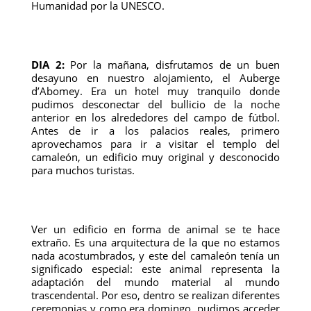
Humanidad por la UNESCO.
DIA 2:
Por la mañana, disfrutamos de un buen
desayuno en nuestro alojamiento, el Auberge
d’Abomey. Era un hotel muy tranquilo donde
pudimos desconectar del bullicio de la noche
anterior en los alrededores del campo de fútbol.
Antes de ir a los palacios reales, primero
aprovechamos para ir a visitar el templo del
camaleón, un edificio muy original y desconocido
para muchos turistas.
Ver un edificio en forma de animal se te hace
extraño. Es una arquitectura de la que no estamos
nada acostumbrados, y este del camaleón tenía un
significado especial: este animal representa la
adaptación del mundo material al mundo
trascendental. Por eso, dentro se realizan diferentes
ceremonias y como era domingo, pudimos acceder