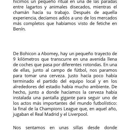
hicimos un pequeño ritual en una de las paradas
entre lagartos y animales disecados, mientras el
chamán hacía su trabajo. Después de aquella
experiencia, decíamos adiós a uno de los mercados
más completos que habíamos visto de fetiche en
Benín.
De Bohicon a Abomey, hay un pequeño trayecto de
9 kilómetros que transcurre en una avenida llena
de coches que pasa por diferentes rotondas. En una
de ellas, junto al campo de fútbol, nos paramos
para tomar una cerveza. Justo hacía poco había
terminado el partido del equipo local y en los
alrededores del estadio había mucho ambiente. De
hecho, junto a donde hacíamos la cerveza había
instalada una pantalla gigante para seguir uno de
los actos más importantes del mundo futbolístico:
la final de la Champions League que, en aquel año,
jugaban el Real Madrid y el Liverpool.
Nos sentamos en unas sillas desde donde