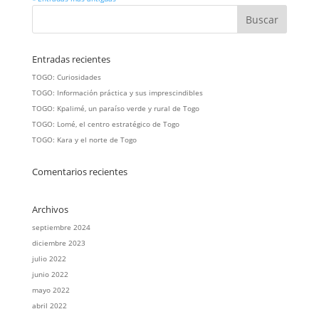
Entradas recientes
TOGO: Curiosidades
TOGO: Información práctica y sus imprescindibles
TOGO: Kpalimé, un paraíso verde y rural de Togo
TOGO: Lomé, el centro estratégico de Togo
TOGO: Kara y el norte de Togo
Comentarios recientes
Archivos
septiembre 2024
diciembre 2023
julio 2022
junio 2022
mayo 2022
abril 2022