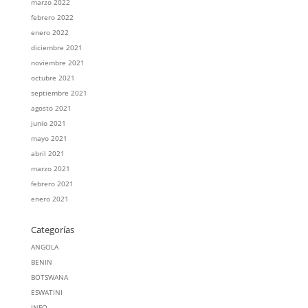
marzo 2022
febrero 2022
enero 2022
diciembre 2021
noviembre 2021
octubre 2021
septiembre 2021
agosto 2021
junio 2021
mayo 2021
abril 2021
marzo 2021
febrero 2021
enero 2021
Categorías
ANGOLA
BENIN
BOTSWANA
ESWATINI
INFO