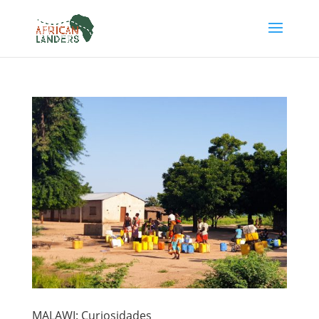
MALAWI: Curiosidades