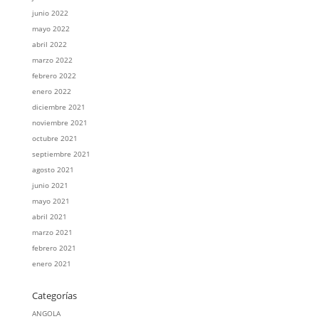
junio 2022
mayo 2022
abril 2022
marzo 2022
febrero 2022
enero 2022
diciembre 2021
noviembre 2021
octubre 2021
septiembre 2021
agosto 2021
junio 2021
mayo 2021
abril 2021
marzo 2021
febrero 2021
enero 2021
Categorías
ANGOLA