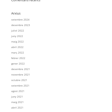
Comentaris recents
Arxius
setembre 2024
desembre 2023
juliol 2022
juny 2022
maig 2022
abril 2022
març 2022
febrer 2022
gener 2022
desembre 2021
novembre 2021
octubre 2021
setembre 2021
agost 2021
juny 2021
maig 2021
abril 2021