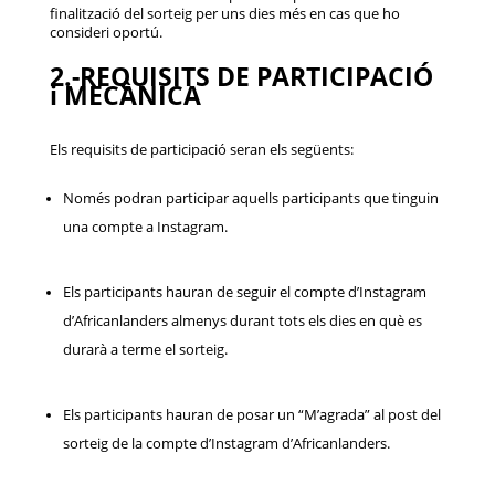
finalització del sorteig per uns dies més en cas que ho
consideri oportú.
2.-REQUISITS DE PARTICIPACIÓ
i MECÀNICA
Els requisits de participació seran els següents:
Només podran participar aquells participants que tinguin
una compte a Instagram.
Els participants hauran de seguir el compte d’Instagram
d’Africanlanders almenys durant tots els dies en què es
durarà a terme el sorteig.
Els participants hauran de posar un “M’agrada” al post del
sorteig de la compte d’Instagram d’Africanlanders.