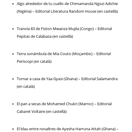
Algo alrededor de tu cuello de Chimamanda Ngozi Adichie
(Nigèria) – Editorial Literatura Random House (en castellà)
Tranvía 83 de Fiston Mwanza Mujila (Congo) – Editorial
Pepitas de Calabaza (en castellà)
Terra sonàmbula de Mia Couto (Moçambic) – Editorial
Periscopi (en català)
Tornar a casa de Yaa Gyasi (Ghana) – Editorial Salamandra
(en català)
El pan a secas de Mohamed Chukri (Marroc) – Editorial
Cabaret Voltaire (en castellà)
El blau entre nosaltres de Ayesha Harruna Attah (Ghana) –