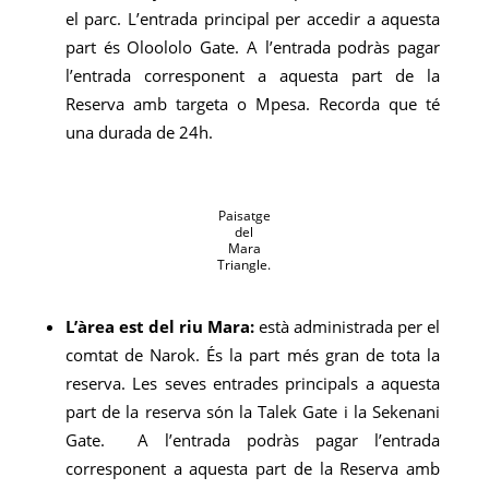
el parc. L’entrada principal per accedir a aquesta
part és Oloololo Gate. A l’entrada podràs pagar
l’entrada corresponent a aquesta part de la
Reserva amb targeta o Mpesa. Recorda que té
una durada de 24h.
Paisatge
del
Mara
Triangle.
L’àrea est del riu Mara:
està administrada per el
comtat de Narok. És la part més gran de tota la
reserva. Les seves entrades principals a aquesta
part de la reserva són la Talek Gate i la Sekenani
Gate. A l’entrada podràs pagar l’entrada
corresponent a aquesta part de la Reserva amb