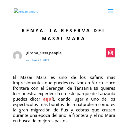
KENYA: LA RESERVA DEL
MASAI MARA
girona_1990_people
octubre 27, 2021
El Masai Mara es uno de los safaris más
impresionantes que puedes realizar en África. Hace
frontera con el Serengeti de Tanzania (si quieres
leer nuestra experiencia en este parque de Tanzania
puedes clicar
aquí
), dando lugar a uno de los
espectáculos más bonitos de la naturaleza como es
la gran migración de ñus y cebras que cruzan
durante una época del año la frontera y el río Mara
en busca de mejores pastos.