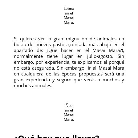
Leona
en el
Masai
Mara.
Si quieres ver la gran migración de animales en
busca de nuevos pastos (contada más abajo en el
apartado de: ¿Qué hacer en el Masai Mara?),
normalmente tiene lugar en julio-agosto. Sin
embargo, por experiencia, te explicamos el porqué
no está asegurada. Sin embargo, ir al Masai Mara
en cualquiera de las épocas propuestas será una
gran experiencia y seguro que verás a muchos y
muchos animales.
Ñus
en el
Masai
Mara.