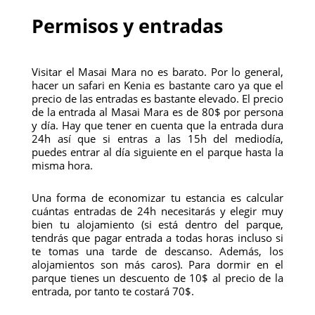
Permisos y entradas
Visitar el Masai Mara no es barato. Por lo general,
hacer un safari en Kenia es bastante caro ya que el
precio de las entradas es bastante elevado. El precio
de la entrada al Masai Mara es de 80$ por persona
y día. Hay que tener en cuenta que la entrada dura
24h así que si entras a las 15h del mediodía,
puedes entrar al día siguiente en el parque hasta la
misma hora.
Una forma de economizar tu estancia es calcular
cuántas entradas de 24h necesitarás y elegir muy
bien tu alojamiento (si está dentro del parque,
tendrás que pagar entrada a todas horas incluso si
te tomas una tarde de descanso. Además, los
alojamientos son más caros). Para dormir en el
parque tienes un descuento de 10$ al precio de la
entrada, por tanto te costará 70$.