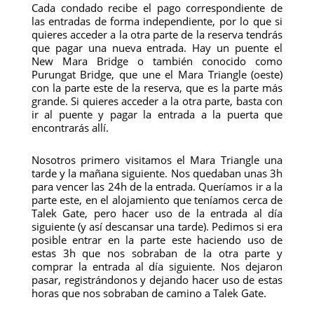
Cada condado recibe el pago correspondiente de
las entradas de forma independiente, por lo que si
quieres acceder a la otra parte de la reserva tendrás
que pagar una nueva entrada. Hay un puente el
New Mara Bridge o también conocido como
Purungat Bridge, que une el Mara Triangle (oeste)
con la parte este de la reserva, que es la parte más
grande. Si quieres acceder a la otra parte, basta con
ir al puente y pagar la entrada a la puerta que
encontrarás allí.
Nosotros primero visitamos el Mara Triangle una
tarde y la mañana siguiente. Nos quedaban unas 3h
para vencer las 24h de la entrada. Queríamos ir a la
parte este, en el alojamiento que teníamos cerca de
Talek Gate, pero hacer uso de la entrada al día
siguiente (y así descansar una tarde). Pedimos si era
posible entrar en la parte este haciendo uso de
estas 3h que nos sobraban de la otra parte y
comprar la entrada al día siguiente. Nos dejaron
pasar, registrándonos y dejando hacer uso de estas
horas que nos sobraban de camino a Talek Gate.