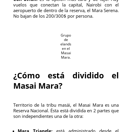
vuelos que conectan la capital, Nairobi con el
aeropuerto de dentro de la reserva, el Mara Serena.
No bajan de los 200/300$ por persona.
Grupo
de
elands
en el
Masai
Mara.
¿Cómo está dividido el
Masai Mara?
Territorio de la tribu masái, el Masai Mara es una
Reserva Nacional. Ésta está dividida en 2 partes que
son independientes una de la otra:
Mara Triangle:
está administrado desde el