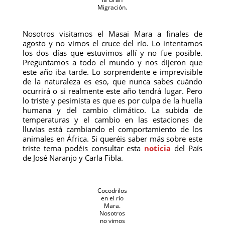
Migración.
Nosotros visitamos el Masai Mara a finales de
agosto y no vimos el cruce del río. Lo intentamos
los dos días que estuvimos allí y no fue posible.
Preguntamos a todo el mundo y nos dijeron que
este año iba tarde. Lo sorprendente e imprevisible
de la naturaleza es eso, que nunca sabes cuándo
ocurrirá o si realmente este año tendrá lugar. Pero
lo triste y pesimista es que es por culpa de la huella
humana y del cambio climático. La subida de
temperaturas y el cambio en las estaciones de
lluvias está cambiando el comportamiento de los
animales en África. Si queréis saber más sobre este
triste tema podéis consultar esta
noticia
del País
de José Naranjo y Carla Fibla.
Cocodrilos
en el río
Mara.
Nosotros
no vimos