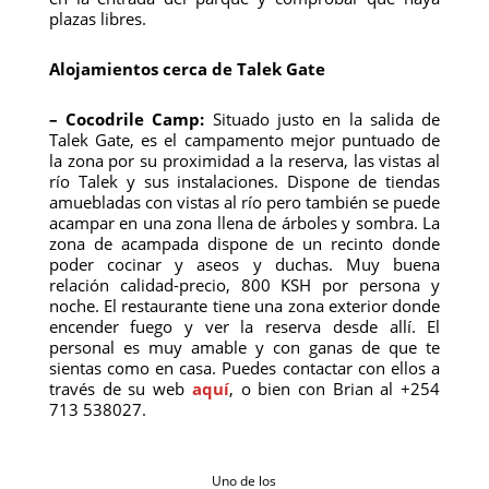
plazas libres.
Alojamientos cerca de Talek Gate
– Cocodrile Camp:
Situado justo en la salida de
Talek Gate, es el campamento mejor puntuado de
la zona por su proximidad a la reserva, las vistas al
río Talek y sus instalaciones. Dispone de tiendas
amuebladas con vistas al río pero también se puede
acampar en una zona llena de árboles y sombra. La
zona de acampada dispone de un recinto donde
poder cocinar y aseos y duchas. Muy buena
relación calidad-precio, 800 KSH por persona y
noche. El restaurante tiene una zona exterior donde
encender fuego y ver la reserva desde allí. El
personal es muy amable y con ganas de que te
sientas como en casa. Puedes contactar con ellos a
través de su web
aquí
, o bien con Brian al +254
713 538027.
Uno de los