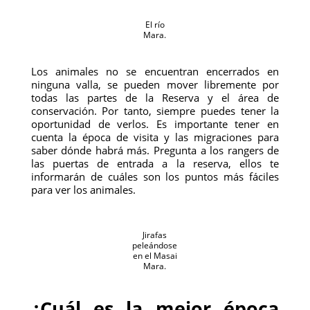
El río
Mara.
Los animales no se encuentran encerrados en
ninguna valla, se pueden mover libremente por
todas las partes de la Reserva y el área de
conservación. Por tanto, siempre puedes tener la
oportunidad de verlos. Es importante tener en
cuenta la época de visita y las migraciones para
saber dónde habrá más. Pregunta a los rangers de
las puertas de entrada a la reserva, ellos te
informarán de cuáles son los puntos más fáciles
para ver los animales.
Jirafas
peleándose
en el Masai
Mara.
¿Cuál es la mejor época