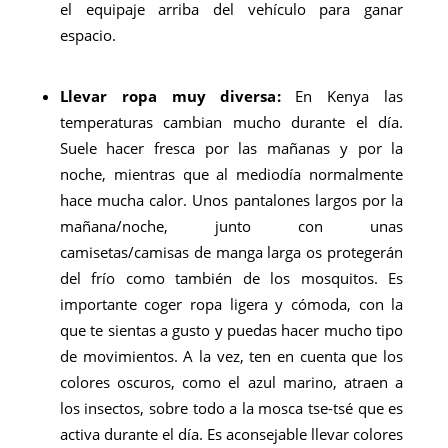
el equipaje arriba del vehículo para ganar
espacio.
Llevar ropa muy diversa
:
En Kenya las
temperaturas cambian mucho durante el día.
Suele hacer fresca por las mañanas y por la
noche, mientras que al mediodía normalmente
hace mucha calor. Unos pantalones largos por la
mañana/noche, junto con unas
camisetas/camisas de manga larga os protegerán
del frío como también de los mosquitos. Es
importante coger ropa ligera y cómoda, con la
que te sientas a gusto y puedas hacer mucho tipo
de movimientos. A la vez, ten en cuenta que los
colores oscuros, como el azul marino, atraen a
los insectos, sobre todo a la mosca tse-tsé que es
activa durante el día. Es aconsejable llevar colores