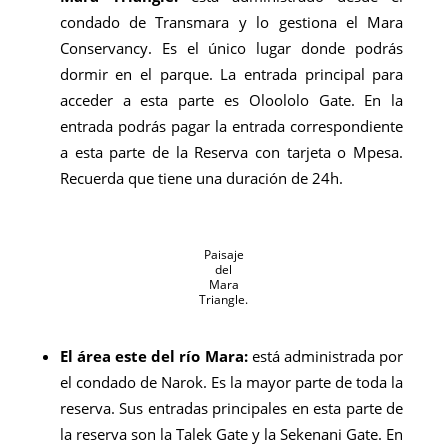
condado de Transmara y lo gestiona el Mara
Conservancy. Es el único lugar donde podrás
dormir en el parque. La entrada principal para
acceder a esta parte es Oloololo Gate. En la
entrada podrás pagar la entrada correspondiente
a esta parte de la Reserva con tarjeta o Mpesa.
Recuerda que tiene una duración de 24h.
Paisaje
del
Mara
Triangle.
El área este del río Mara:
está administrada por
el condado de Narok. Es la mayor parte de toda la
reserva. Sus entradas principales en esta parte de
la reserva son la Talek Gate y la Sekenani Gate. En