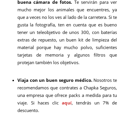
buena cámara de fotos.
Te servirán para ver
mucho mejor los animales que encuentres, ya
que a veces no los ves al lado de la carretera. Si te
gusta la fotografía, ten en cuenta que es bueno
tener un teleobjetivo de unos 300, con baterías
extras de repuesto, un buen kit de limpieza del
material porque hay mucho polvo, suficientes
tarjetas de memoria y algunos filtros que
protejan también los objetivos.
Viaja con un buen seguro médico.
Nosotros te
recomendamos que contrates a Chapka Seguros,
una empresa que ofrece packs a medida para tu
viaje. Si haces clic
aquí
, tendrás un 7% de
descuento.