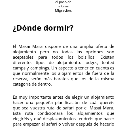
el paso de
la Gran
Migración.
¿Dónde dormir?
El Masai Mara dispone de una amplia oferta de
alojamiento pero no todas las opciones son
aceptables para todos los bolsillos. Existen
diferentes tipos de alojamiento: lodges, tented
camps y campings. Un aspecto a tener en cuenta es
que normalmente los alojamientos de fuera de la
reserva, serán más baratos que los de la misma
categoría de dentro.
Es muy importante antes de elegir un alojamiento
hacer una pequeña planificación de cuál queréis
que sea vuestra ruta de safari por el Masai Mara.
Esta ruta condicionará los alojamientos que
elegiréis y qué desplazamientos tendréis que hacer
para empezar el safari o volver después de hacerlo