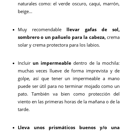
naturales como: el verde oscuro, caqui, marrón,
beige…
Muy recomendable
llevar gafas de sol,
sombrero o un pañuelo para la cabeza,
crema
solar y crema protectora para los labios.
Incluir
un impermeable
dentro de la mochila:
muchas veces llueve de forma imprevista y de
golpe, así que tener un impermeable a mano
puede ser útil para no terminar mojado como un
pato. También va bien como protección del
viento en las primeras horas de la mañana o de la
tarde.
Lleva unos prismáticos buenos y/o una