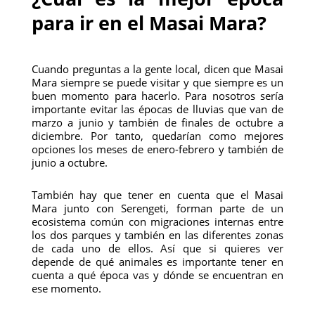
para ir en el Masai Mara?
Cuando preguntas a la gente local, dicen que Masai
Mara siempre se puede visitar y que siempre es un
buen momento para hacerlo. Para nosotros sería
importante evitar las épocas de lluvias que van de
marzo a junio y también de finales de octubre a
diciembre. Por tanto, quedarían como mejores
opciones los meses de enero-febrero y también de
junio a octubre.
También hay que tener en cuenta que el Masai
Mara junto con Serengeti, forman parte de un
ecosistema común con migraciones internas entre
los dos parques y también en las diferentes zonas
de cada uno de ellos. Así que si quieres ver
depende de qué animales es importante tener en
cuenta a qué época vas y dónde se encuentran en
ese momento.