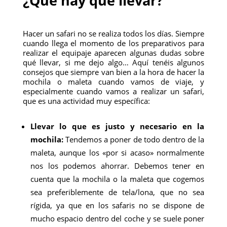
¿Qué hay que llevar?
Hacer un safari no se realiza todos los días. Siempre
cuando llega el momento de los preparativos para
realizar el equipaje aparecen algunas dudas sobre
qué llevar, si me dejo algo… Aquí tenéis algunos
consejos que siempre van bien a la hora de hacer la
mochila o maleta cuando vamos de viaje, y
especialmente cuando vamos a realizar un safari,
que es una actividad muy específica:
Llevar lo que es justo y necesario en la
mochila:
Tendemos a poner de todo dentro de la
maleta, aunque los «por si acaso» normalmente
nos los podemos ahorrar. Debemos tener en
cuenta que la mochila o la maleta que cogemos
sea preferiblemente de tela/lona, ​​que no sea
rígida, ya que en los safaris no se dispone de
mucho espacio dentro del coche y se suele poner