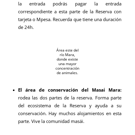
la entrada podrás pagar la entrada
correspondiente a esta parte de la Reserva con
tarjeta o Mpesa. Recuerda que tiene una duración
de 24h.
Área este del
río Mara,
donde existe
una mayor
concentración
de animales.
El área de conservación del Masai Mara:
rodea las dos partes de la reserva. Forma parte
del ecosistema de la Reserva y ayuda a su
conservación. Hay muchos alojamientos en esta
parte. Vive la comunidad masái.