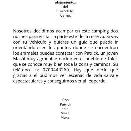
alojamientos
del
Cocodrile
Camp.
Nosotros decidimos acampar en este camping dos
noches para visitar la parte este de la reserva. Si vas
con tu vehículo y quieres un guía que pueda ir
orientándote en los puntos donde se encuentran
los animales puedes contactar con Patrick, un joven
Masái muy agradable nacido en el pueblo de Talek
que se conoce muy bien toda la zona y caminos. Su
teléfono es: 0700443260. Hay que decir que
gracias a él pudimos ver escenas de vida salvaje
espectaculares y conseguimos ver al leopardo.
Con
Patrick
en el
Masai
Mara.