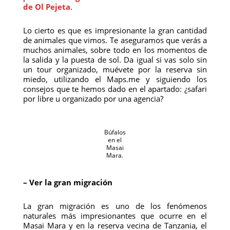
de Ol Pejeta
.
Lo cierto es que es impresionante la gran cantidad
de animales que vimos. Te aseguramos que verás a
muchos animales, sobre todo en los momentos de
la salida y la puesta de sol. Da igual si vas solo sin
un tour organizado, muévete por la reserva sin
miedo, utilizando el Maps.me y siguiendo los
consejos que te hemos dado en el apartado: ¿safari
por libre u organizado por una agencia?
Búfalos
en el
Masai
Mara.
– Ver la gran migración
La gran migración es uno de los fenómenos
naturales más impresionantes que ocurre en el
Masai Mara y en la reserva vecina de Tanzania, el