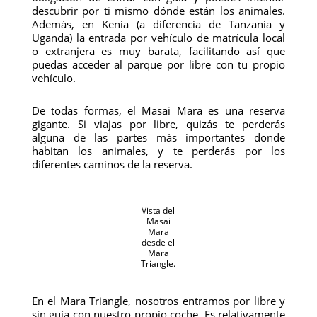
descubrir por ti mismo dónde están los animales.
Además, en Kenia (a diferencia de Tanzania y
Uganda) la entrada por vehículo de matrícula local
o extranjera es muy barata, facilitando así que
puedas acceder al parque por libre con tu propio
vehículo.
De todas formas, el Masai Mara es una reserva
gigante. Si viajas por libre, quizás te perderás
alguna de las partes más importantes donde
habitan los animales, y te perderás por los
diferentes caminos de la reserva.
Vista del
Masai
Mara
desde el
Mara
Triangle.
En el Mara Triangle, nosotros entramos por libre y
sin guía con nuestro propio coche. Es relativamente