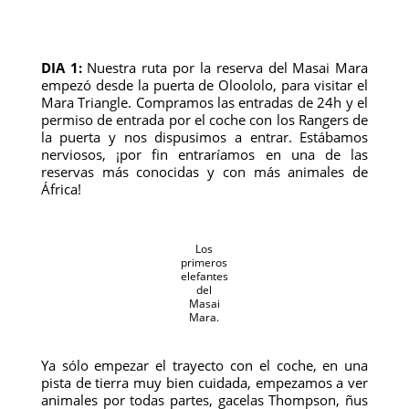
DIA 1:
Nuestra ruta por la reserva del Masai Mara
empezó desde la puerta de Oloololo, para visitar el
Mara Triangle. Compramos las entradas de 24h y el
permiso de entrada por el coche con los Rangers de
la puerta y nos dispusimos a entrar. Estábamos
nerviosos, ¡por fin entraríamos en una de las
reservas más conocidas y con más animales de
África!
Los
primeros
elefantes
del
Masai
Mara.
Ya sólo empezar el trayecto con el coche, en una
pista de tierra muy bien cuidada, empezamos a ver
animales por todas partes, gacelas Thompson, ñus