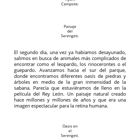
Campsite.
Paisaje
del
Serengeti.
El segundo día, una vez ya habíamos desayunado,
salimos en busca de animales más complicados de
encontrar como el leopardo, los rinocerontes o el
guepardo. Avanzamos hacia el sur del parque,
donde encontramos diferentes oasis de piedras y
árboles en medio de la gran inmensidad de la
sabana. Parecía que estuviéramos de lleno en la
película del Rey León. Un paisaje natural creado
hace millones y millones de años y que era una
imagen espectacular para la retina humana.
Oasis en
el
Serengeti.