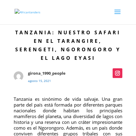
TANZANIA: NUESTRO SAFARI
EN EL TARANGIRE,
SERENGETI, NGORONGORO Y
EL LAGO EYASI
girona_1990_people
agosto 15, 2021
Tanzania es sinónimo de vida salvaje. Una gran
parte del país está formada por diferentes parques
nacionales donde habitan los principales
mamíferos del planeta, una diversidad de lagos con
historia y una reserva con un cráter impresionante
como es el Ngorongoro. Además, es un país donde
conviven diferentes grupos tribales con sus