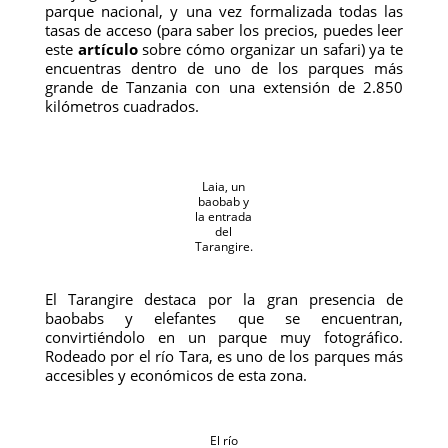
parque nacional, y una vez formalizada todas las
tasas de acceso (para saber los precios, puedes leer
este
artículo
sobre cómo organizar un safari) ya te
encuentras dentro de uno de los parques más
grande de Tanzania con una extensión de 2.850
kilómetros cuadrados.
Laia, un
baobab y
la entrada
del
Tarangire.
El Tarangire destaca por la gran presencia de
baobabs y elefantes que se encuentran,
convirtiéndolo en un parque muy fotográfico.
Rodeado por el río Tara, es uno de los parques más
accesibles y económicos de esta zona.
El río