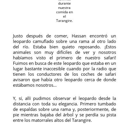
durante
nuestra
comida en
el
Tarangire.
Justo después de comer, Hassan encontró un
leopardo camuflado sobre una rama al otro lado
del río. Estaba bien quieto reposando. ¡Estos
animales son muy difíciles de ver y nosotros
habíamos visto el primero de nuestro safari!
Fuimos en busca de este leopardo que estaba en un
lugar bastante inaccesible cuando por la radio que
tienen los conductores de los coches de safari
avisaron que había otro leopardo cerca de donde
estábamos nosotros…
Y, sí, allí pudimos observar el leopardo desde la
distancia con toda su elegancia. Primero tumbado
de espaldas sobre una rama y, posteriormente, de
pie mientras bajaba del árbol y se perdía su pista
entre los matorrales altos del Tarangire.