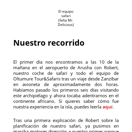
El equipo
safari
(falta Mr.
Delicious)
Nuestro recorrido
El primer día nos encontramos a las 10 de la
mañana en el aeropuerto de Arusha con Robert,
nuestro coche de safari y todo el equipo de
Oltumure Tour&Safaris tras un viaje desde Zanzíbar
en avioneta de aproximadamente dos horas.
Habíamos pasado los primeros seis días visitando
este archipiélago y ahora tocaba adentrarnos en el
continente africano. Si quieres saber cómo fue
nuestra experiencia en la isla, puedes leerla
aquí
.
Tras una primera explicación de Robert sobre la
planificación de nuestro safari, ya pusimos en
marcha motores dirección a nuestro primer parque