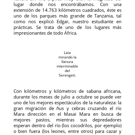
lugar donde nos encontrábamos. Con una
extensión de 14.763 kilómetros cuadrados, éste es
uno de los parques más grande de Tanzania, tal
como nos explicó Edgar, nuestro estudiante en
prácticas. Se trata de uno de los lugares más
impresionantes de todo África.
Laia
mirando la
llanura
interminable
del
Serengeti.
Con kilómetros y kilómetros de sabana africana,
durante los meses de julio a octubre se puede ver
uno de los mejores espectáculos de la naturaleza: la
gran migración de ñus y cebras cruzando el río
Mara dirección en el Masai Mara en busca de
mejores pastos, mientras sus depredadores
esperan dentro del río (los cocodrilos, por ejemplo)
o bien fuera (los leones, entre otros) para cazar y