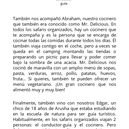
guía.
También nos acompañó Abraham, nuestro cocinero
que también era conocido como Mr. Delicious. En
todos los safaris organizados, hay un cocinero que
te acompaña y es la persona que se encarga de
cocinar todas las comidas durante todos los días. Él
también viaja contigo en el coche, pero a veces se
queda en el camping montando las tiendas o
preparando un picnic para llevar y poder comer
bajo la sombra de una acacia. Mr. Delicious nos
cocinó de maravilla con un amplio menú de sopas,
pasta, verduras, arroz, pollo, patatas, huevos,
fruta… Si quieres, también te pueden ofrecer un
menú vegetariano. ¡Un gran cocinero que nos
alimentó muy y muy bien!
Finalmente, también vino con nosotros Edgar, un
chico de 18 años de Arusha que estaba estudiando
en la escuela de natura para ser guía turístico.
Habitualmente, en los safaris organizados viajan 2
personas: el conductor-guía y el cocinero. Pero