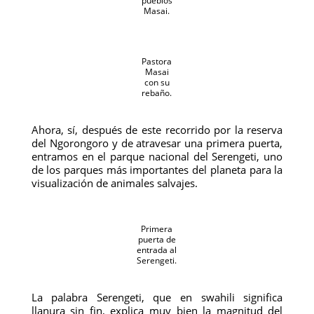
pueblos
Masai.
Pastora
Masai
con su
rebaño.
Ahora, sí, después de este recorrido por la reserva
del Ngorongoro y de atravesar una primera puerta,
entramos en el parque nacional del Serengeti, uno
de los parques más importantes del planeta para la
visualización de animales salvajes.
Primera
puerta de
entrada al
Serengeti.
La palabra Serengeti, que en swahili significa
llanura sin fin, explica muy bien la magnitud del