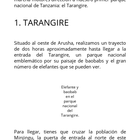
nacional de Tanzania: el Tarangire.
1. TARANGIRE
Situado al oeste de Arusha, realizamos un trayecto
de dos horas aproximadamente hasta llegar a la
entrada del Tarangire, un parque nacional
emblemático por su paisaje de baobabs y el gran
número de elefantes que se pueden ver.
Elefante y
baobab
en el
parque
nacional
del
Tarangire.
Para llegar, tienes que cruzar la población de
Minjingu, la puerta de entrada al norte de este