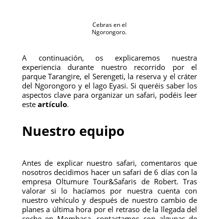
Cebras en el
Ngorongoro.
A continuación, os explicaremos nuestra
experiencia durante nuestro recorrido por el
parque Tarangire, el Serengeti, la reserva y el cráter
del Ngorongoro y el lago Eyasi. Si queréis saber los
aspectos clave para organizar un safari, podéis leer
este
artículo
.
Nuestro equipo
Antes de explicar nuestro safari, comentaros que
nosotros decidimos hacer un safari de 6 días con la
empresa Oltumure Tour&Safaris de Robert. Tras
valorar si lo hacíamos por nuestra cuenta con
nuestro vehículo y después de nuestro cambio de
planes a última hora por el retraso de la llegada del
coche en Mombasa, contactamos con algunas de