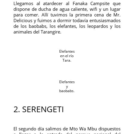
Llegamos al atardecer al Fanaka Campsite que
dispone de ducha de agua caliente, wifi y un lugar
para comer. Allí tuvimos la primera cena de Mr.
Delicious y fuimos a dormir todavía entusiasmados
de los baobabs, los elefantes, los leopardos y los
animales del Tarangire.
Elefantes
en el río
Tara.
Elefantes
y
baobabs.
2. SERENGETI
El segundo día salimos de Mto Wa Mbu dispuestos