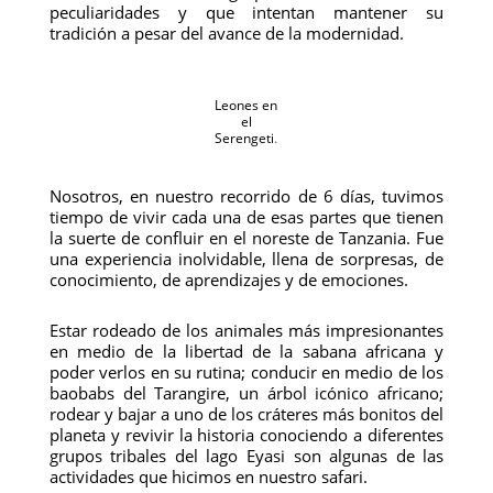
peculiaridades y que intentan mantener su
tradición a pesar del avance de la modernidad.
Leones en
el
Serengeti
.
Nosotros, en nuestro recorrido de 6 días, tuvimos
tiempo de vivir cada una de esas partes que tienen
la suerte de confluir en el noreste de Tanzania. Fue
una experiencia inolvidable, llena de sorpresas, de
conocimiento, de aprendizajes y de emociones.
Estar rodeado de los animales más impresionantes
en medio de la libertad de la sabana africana y
poder verlos en su rutina; conducir en medio de los
baobabs del Tarangire, un árbol icónico africano;
rodear y bajar a uno de los cráteres más bonitos del
planeta y revivir la historia conociendo a diferentes
grupos tribales del lago Eyasi son algunas de las
actividades que hicimos en nuestro safari.