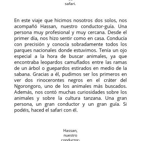
safari.
En este viaje que hicimos nosotros dos solos, nos
acompañó Hassan, nuestro conductor-guía. Una
persona muy profesional y muy cercana. Desde el
primer día, nos hizo sentir como en casa. Conducía
con precisión y conocía sobradamente todos los
parques nacionales donde estuvimos. Tenía un ojo
especial a la hora de buscar animales, ya que
encontraba leopardos camuflados entre las ramas
de un árbol o guepardos estirados en medio de la
sabana. Gracias a él, pudimos ser los primeros en
ver dos rinocerontes negros en el cráter del
Ngorongoro, uno de los animales más buscados.
Además, nos contó muchas curiosidades sobre los
animales y sobre la cultura tanzana. Una gran
persona, un gran conductor y un gran guía. Si
podéis, haced el safari con él.
Hassan,
nuestro
conductor-