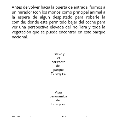
Antes de volver hacia la puerta de entrada, fuimos a
un mirador (con los monos como principal animal a
la espera de algún despistado para robarle la
comida) donde está permitido bajar del coche para
ver una perspectiva elevada del río Tara y toda la
vegetación que se puede encontrar en este parque
nacional.
Esteve y
el
horizonte
del
parque
Tarangire.
Vista
panorámica
del
Tarangire.