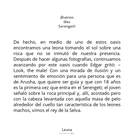
¡Buenos
días
Serengeti!
De hecho, en medio de uno de estos oasis
encontramos una leona tomando el sol sobre una
roca que no se inmutó de nuestra presencia.
Después de hacer algunas fotografías, continuamos
avanzando por este oasis cuando Edgar gritó: –
Look, the male! Con una mirada de ilusión y un
sentimiento de emoción para una persona que es
de Arusha, que quiere ser guía y que con 18 años
es la primera vez que entra en el Serengeti; el joven
señaló sobre la roca principal y, allí, acostado pero
con la cabeza levantada con aquella masa de pelo
alrededor del cuello tan característica de los leones
machos, vimos el rey de la Selva.
Leona