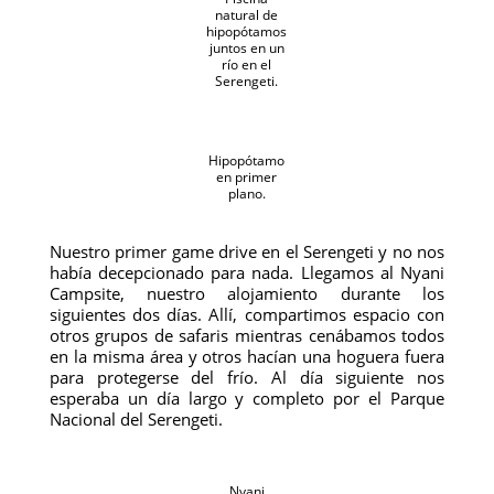
natural de
hipopótamos
juntos en un
río en el
Serengeti.
Hipopótamo
en primer
plano.
Nuestro primer game drive en el Serengeti y no nos
había decepcionado para nada. Llegamos al Nyani
Campsite, nuestro alojamiento durante los
siguientes dos días. Allí, compartimos espacio con
otros grupos de safaris mientras cenábamos todos
en la misma área y otros hacían una hoguera fuera
para protegerse del frío. Al día siguiente nos
esperaba un día largo y completo por el Parque
Nacional del Serengeti.
Nyani