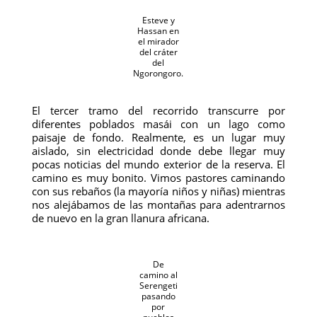
Esteve y
Hassan en
el mirador
del cráter
del
Ngorongoro.
El tercer tramo del recorrido transcurre por
diferentes poblados masái con un lago como
paisaje de fondo. Realmente, es un lugar muy
aislado, sin electricidad donde debe llegar muy
pocas noticias del mundo exterior de la reserva. El
camino es muy bonito. Vimos pastores caminando
con sus rebaños (la mayoría niños y niñas) mientras
nos alejábamos de las montañas para adentrarnos
de nuevo en la gran llanura africana.
De
camino al
Serengeti
pasando
por