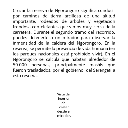
Cruzar la reserva de Ngorongoro significa conducir
por caminos de tierra arcillosa de una altitud
importante, rodeados de árboles y vegetación
frondosa con elefantes que vimos muy cerca de la
carretera. Durante el segundo tramo del recorrido,
puedes detenerte a un mirador para observar la
inmensidad de la caldera del Ngorongoro. En la
reserva, se permite la presencia de vida humana (en
los parques nacionales está prohibido vivir). En el
Ngorongoro se calcula que habitan alrededor de
50.000 personas, principalmente masáis que
fueron trasladados, por el gobierno, del Serengeti a
esta reserva.
Vista del
interior
del
cráter
desde el
mirador.