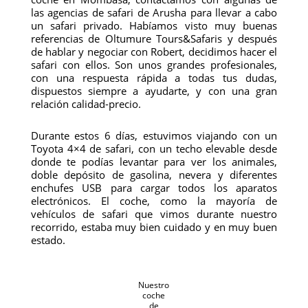
las agencias de safari de Arusha para llevar a cabo
un safari privado. Habíamos visto muy buenas
referencias de Oltumure Tours&Safaris y después
de hablar y negociar con Robert, decidimos hacer el
safari con ellos. Son unos grandes profesionales,
con una respuesta rápida a todas tus dudas,
dispuestos siempre a ayudarte, y con una gran
relación calidad-precio.
Durante estos 6 días, estuvimos viajando con un
Toyota 4×4 de safari, con un techo elevable desde
donde te podías levantar para ver los animales,
doble depósito de gasolina, nevera y diferentes
enchufes USB para cargar todos los aparatos
electrónicos. El coche, como la mayoría de
vehículos de safari que vimos durante nuestro
recorrido, estaba muy bien cuidado y en muy buen
estado.
Nuestro
coche
de