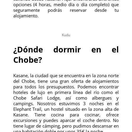
opciones (4 horas, medio día o día completo) que
seguramente podrás reservar desde tu
alojamiento.
Kudu
¿Dónde dormir en el
Chobe?
Kasane, la ciudad que se encuentra en la zona norte
del Chobe, tiene una gran oferta de alojamientos
para todos los presupuestos. Podemos encontrar
hoteles de lujo en primera línea del río como el
Chobe Safari Lodge, así como albergues y
campings. Nosotros estuvimos 3 noches en el
Elephant Trail, un hostel situado en la zona alta de
Kasane. Tiene cocina para cocinar, ofrece
excursiones y puedes aparcar el coche dentro. No
tiene lugar de cámping, pero pudimos descansar en
una habitación doble por unos 35€ la noche.