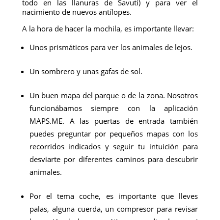
todo en las llanuras de Savuti) y para ver el
nacimiento de nuevos antílopes.
A la hora de hacer la mochila, es importante llevar:
Unos prismáticos para ver los animales de lejos.
Un sombrero y unas gafas de sol.
Un buen mapa del parque o de la zona. Nosotros
funcionábamos siempre con la aplicación
MAPS.ME. A las puertas de entrada también
puedes preguntar por pequeños mapas con los
recorridos indicados y seguir tu intuición para
desviarte por diferentes caminos para descubrir
animales.
Por el tema coche, es importante que lleves
palas, alguna cuerda, un compresor para revisar