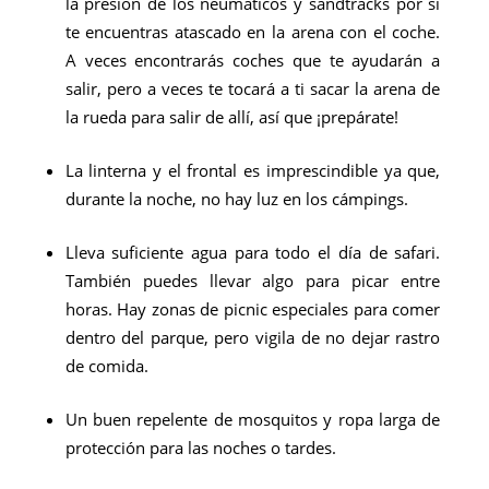
la presión de los neumáticos y sandtracks por si
te encuentras atascado en la arena con el coche.
A veces encontrarás coches que te ayudarán a
salir, pero a veces te tocará a ti sacar la arena de
la rueda para salir de allí, así que ¡prepárate!
La linterna y el frontal es imprescindible ya que,
durante la noche, no hay luz en los cámpings.
Lleva suficiente agua para todo el día de safari.
También puedes llevar algo para picar entre
horas. Hay zonas de picnic especiales para comer
dentro del parque, pero vigila de no dejar rastro
de comida.
Un buen repelente de mosquitos y ropa larga de
protección para las noches o tardes.