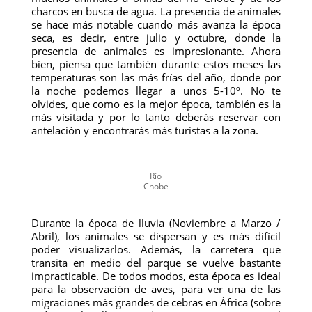
charcos en busca de agua. La presencia de animales
se hace más notable cuando más avanza la época
seca, es decir, entre julio y octubre, donde la
presencia de animales es impresionante. Ahora
bien, piensa que también durante estos meses las
temperaturas son las más frías del año, donde por
la noche podemos llegar a unos 5-10º. No te
olvides, que como es la mejor época, también es la
más visitada y por lo tanto deberás reservar con
antelación y encontrarás más turistas a la zona.
Río
Chobe
Durante la época de lluvia (Noviembre a Marzo /
Abril), los animales se dispersan y es más difícil
poder visualizarlos. Además, la carretera que
transita en medio del parque se vuelve bastante
impracticable. De todos modos, esta época es ideal
para la observación de aves, para ver una de las
migraciones más grandes de cebras en África (sobre