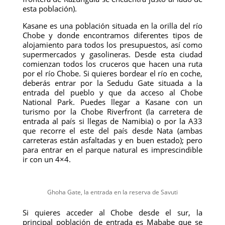
esta población).
Kasane es una población situada en la orilla del río
Chobe y donde encontramos diferentes tipos de
alojamiento para todos los presupuestos, así como
supermercados y gasolineras. Desde esta ciudad
comienzan todos los cruceros que hacen una ruta
por el río Chobe. Si quieres bordear el río en coche,
deberás entrar por la Sedudu Gate situada a la
entrada del pueblo y que da acceso al Chobe
National Park. Puedes llegar a Kasane con un
turismo por la Chobe Riverfront (la carretera de
entrada al país si llegas de Namibia) o por la A33
que recorre el este del país desde Nata (ambas
carreteras están asfaltadas y en buen estado); pero
para entrar en el parque natural es imprescindible
ir con un 4×4.
Ghoha Gate, la entrada en la reserva de Savuti
Si quieres acceder al Chobe desde el sur, la
principal población de entrada es Mababe que se