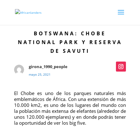
BOTSWANA: CHOBE
NATIONAL PARK Y RESERVA
DE SAVUTI
girona_1990_people
mayo 25, 2021
El Chobe es uno de los parques naturales más
emblemáticos de África. Con una extensión de más
10.000 km2, es uno de los lugares del mundo con
la población más extensa de elefantes (alrededor de
unos 120.000 ejemplares) y en donde podrás tener
la oportunidad de ver los big five.