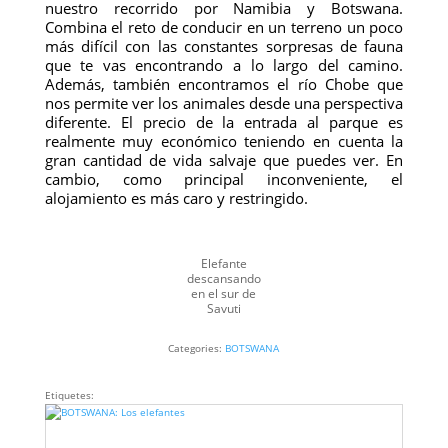
nuestro recorrido por Namibia y Botswana.
Combina el reto de conducir en un terreno un poco
más difícil con las constantes sorpresas de fauna
que te vas encontrando a lo largo del camino.
Además, también encontramos el río Chobe que
nos permite ver los animales desde una perspectiva
diferente. El precio de la entrada al parque es
realmente muy económico teniendo en cuenta la
gran cantidad de vida salvaje que puedes ver. En
cambio, como principal inconveniente, el
alojamiento es más caro y restringido.
Elefante
descansando
en el sur de
Savuti
Categories:
BOTSWANA
Etiquetes: