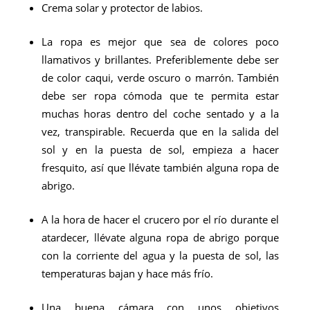
Crema solar y protector de labios.
La ropa es mejor que sea de colores poco
llamativos y brillantes. Preferiblemente debe ser
de color caqui, verde oscuro o marrón. También
debe ser ropa cómoda que te permita estar
muchas horas dentro del coche sentado y a la
vez, transpirable. Recuerda que en la salida del
sol y en la puesta de sol, empieza a hacer
fresquito, así que llévate también alguna ropa de
abrigo.
A la hora de hacer el crucero por el río durante el
atardecer, llévate alguna ropa de abrigo porque
con la corriente del agua y la puesta de sol, las
temperaturas bajan y hace más frío.
Una buena cámara con unos objetivos