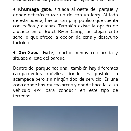
+ Khumaga gate
, situada al oeste del parque y
donde deberás cruzar un río con un ferry. Al lado
de esta puerta, hay un camping público que cuenta
con baños y duchas. También existe la opción de
alojarse en el Botet River Camp, un alojamiento
sencillo que ofrece la opción de cena y desayuno
incluido.
+ XireXawa Gate
, mucho menos concurrida y
situada al este del parque.
Dentro del parque nacional, también hay diferentes
campamentos móviles donde es posible la
acampada pero sin ningún tipo de servicio. Es una
zona donde hay mucha arena y donde hace falta un
vehículo 4×4 para conducir en este tipo de
terrenos.