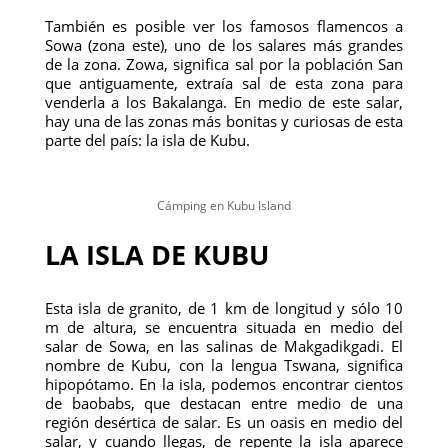
También es posible ver los famosos flamencos a
Sowa (zona este), uno de los salares más grandes
de la zona. Zowa, significa sal por la población San
que antiguamente, extraía sal de esta zona para
venderla a los Bakalanga. En medio de este salar,
hay una de las zonas más bonitas y curiosas de esta
parte del país: la isla de Kubu.
Cámping en Kubu Island
LA ISLA DE KUBU
Esta isla de granito, de 1 km de longitud y sólo 10
m de altura, se encuentra situada en medio del
salar de Sowa, en las salinas de Makgadikgadi. El
nombre de Kubu, con la lengua Tswana, significa
hipopótamo. En la isla, podemos encontrar cientos
de baobabs, que destacan entre medio de una
región desértica de salar. Es un oasis en medio del
salar, y cuando llegas, de repente la isla aparece