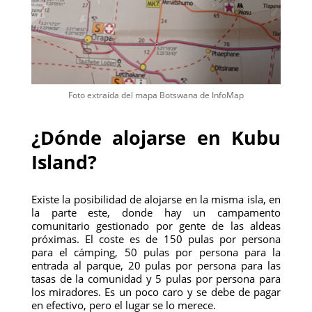
Foto extraída del mapa Botswana de InfoMap
¿Dónde alojarse en Kubu
Island?
Existe la posibilidad de alojarse en la misma isla, en
la parte este, donde hay un campamento
comunitario gestionado por gente de las aldeas
próximas. El coste es de 150 pulas por persona
para el cámping, 50 pulas por persona para la
entrada al parque, 20 pulas por persona para las
tasas de la comunidad y 5 pulas por persona para
los miradores. Es un poco caro y se debe de pagar
en efectivo, pero el lugar se lo merece.