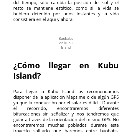
del tiempo, sólo cambia la posición del sol y el
resto se mantiene estático, como si la vida se
hubiera detenido por unos instantes y la vida
consistiera en el aquí y ahora.
Baobabs
en Kubu
Island
¿Cómo llegar en Kubu
Island?
Para llegar a Kubu Island os recomendamos
disponer de la aplicación Maps.me o de algún GPS
ya que la conducción por el salar es difícil. Durante
el recorrido, encontraremos diferentes
bifurcaciones sin señalizar y nos tendremos que
guiar a través de la orientación del mismo GPS. No
encontraremos muchas poblados durante este
trayecto solitario que haremos entre baobabs,