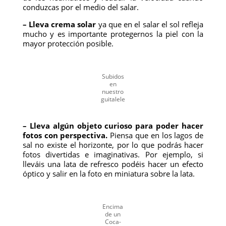
conduzcas por el medio del salar.
– Lleva crema solar
ya que en el salar el sol refleja
mucho y es importante protegernos la piel con la
mayor protección posible.
Subidos
en
nuestro
guitalele
– Lleva algún objeto curioso para poder hacer
fotos con perspectiva.
Piensa que en los lagos de
sal no existe el horizonte, por lo que podrás hacer
fotos divertidas e imaginativas. Por ejemplo, si
lleváis una lata de refresco podéis hacer un efecto
óptico y salir en la foto en miniatura sobre la lata.
Encima
de un
Coca-