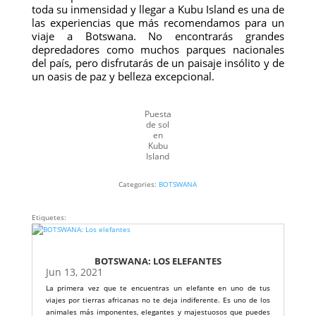
toda su inmensidad y llegar a Kubu Island es una de
las experiencias que más recomendamos para un
viaje a Botswana. No encontrarás grandes
depredadores como muchos parques nacionales
del país, pero disfrutarás de un paisaje insólito y de
un oasis de paz y belleza excepcional.
Puesta
de sol
en
Kubu
Island
Categories:
BOTSWANA
Etiquetes:
BOTSWANA: LOS ELEFANTES
Jun 13, 2021
La primera vez que te encuentras un elefante en uno de tus
viajes por tierras africanas no te deja indiferente. Es uno de los
animales más imponentes, elegantes y majestuosos que puedes