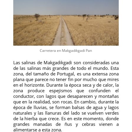
Carretera en Makgadikgadi Pan
Las salinas de Makgadikgadi son consideradas una
de las salinas más grandes de todo el mundo. Esta
zona, del tamaño de Portugal, es una extensa zona
plana que parece no tener fin por mucho que mires
en el horizonte. Durante la época seca y de calor, la
zona produce espejismos que confunden el
conductor, con lagos que desaparecen y montañas
que en la realidad, son rocas. En cambio, durante la
época de lluvias, se forman balsas de agua y lagos
naturales y las llanuras del lado se vuelven verdes
de la hierba que crece. Es en este momento, donde
grandes manadas de ñus y cebras vienen a
alimentarse a esta zona.