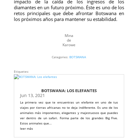
impacto de la caída de los ingresos de los
diamantes en un futuro próximo. Éste es uno de los
retos principales que debe afrontar Botswana en
los próximos años para mantener su estabilidad.
Mina
de
Karowe
Categories:
BOTSWANA
Etiquetes:
BOTSWANA: LOS ELEFANTES
Jun 13, 2021
La primera vez que te encuentras un elefante en uno de tus
viajes por tierras africanas no te deja indiferente. Es uno de los
animales más imponentes, elegantes y majestuosos que puedes
ver dentro de un safari. Forma parte de los grandes Big Five.
Estos animales que...
leer más