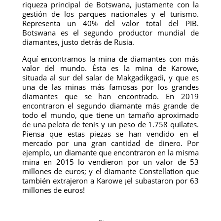
riqueza principal de Botswana, justamente con la
gestión de los parques nacionales y el turismo.
Representa un 40% del valor total del PIB.
Botswana es el segundo productor mundial de
diamantes, justo detrás de Rusia.
Aquí encontramos la mina de diamantes con más
valor del mundo. Ésta es la mina de Karowe,
situada al sur del salar de Makgadikgadi, y que es
una de las minas más famosas por los grandes
diamantes que se han encontrado. En 2019
encontraron el segundo diamante más grande de
todo el mundo, que tiene un tamaño aproximado
de una pelota de tenis y un peso de 1.758 quilates.
Piensa que estas piezas se han vendido en el
mercado por una gran cantidad de dinero. Por
ejemplo, un diamante que encontraron en la misma
mina en 2015 lo vendieron por un valor de 53
millones de euros; y el diamante Constellation que
también extrajeron a Karowe ¡el subastaron por 63
millones de euros!