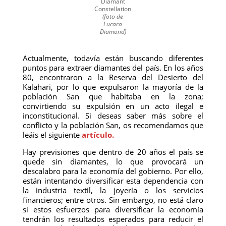
Diamant
Constellation
(foto de
Lucara
Diamond)
Actualmente, todavía están buscando diferentes
puntos para extraer diamantes del país. En los años
80, encontraron a la Reserva del Desierto del
Kalahari, por lo que expulsaron la mayoría de la
población San que habitaba en la zona;
convirtiendo su expulsión en un acto ilegal e
inconstitucional. Si deseas saber más sobre el
conflicto y la población San, os recomendamos que
leáis el siguiente
artículo.
Hay previsiones que dentro de 20 años el país se
quede sin diamantes, lo que provocará un
descalabro para la economía del gobierno. Por ello,
están intentando diversificar esta dependencia con
la industria textil, la joyería o los servicios
financieros; entre otros. Sin embargo, no está claro
si estos esfuerzos para diversificar la economía
tendrán los resultados esperados para reducir el