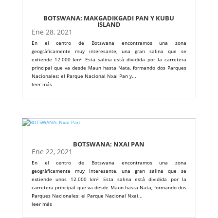
BOTSWANA: MAKGADIKGADI PAN Y KUBU
ISLAND
Ene 28, 2021
En el centro de Botswana encontramos una zona
geográficamente muy interesante, una gran salina que se
extiende 12.000 km². Esta salina está dividida por la carretera
principal que va desde Maun hasta Nata, formando dos Parques
Nacionales: el Parque Nacional Nxai Pan y...
leer más
BOTSWANA: NXAI PAN
Ene 22, 2021
En el centro de Botswana encontramos una zona
geográficamente muy interesante, una gran salina que se
extiende unos 12.000 km². Esta salina está dividida por la
carretera principal que va desde Maun hasta Nata, formando dos
Parques Nacionales: el Parque Nacional Nxai...
leer más