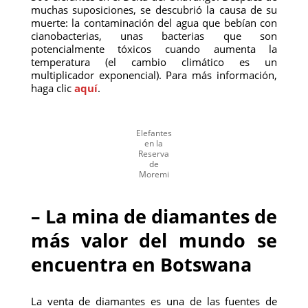
muchas suposiciones, se descubrió la causa de su
muerte: la contaminación del agua que bebían con
cianobacterias, unas bacterias que son
potencialmente tóxicos cuando aumenta la
temperatura (el cambio climático es un
multiplicador exponencial). Para más información,
haga clic
aquí
.
Elefantes
en la
Reserva
de
Moremi
– La mina de diamantes de
más valor del mundo se
encuentra en Botswana
La venta de diamantes es una de las fuentes de