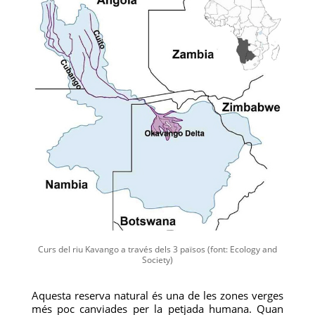
Curs del riu Kavango a través dels 3 països (font: Ecology and
Society)
Aquesta reserva natural és una de les zones verges
més poc canviades per la petjada humana. Quan