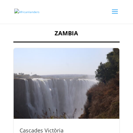
ZAMBIA
Cascades Victòria