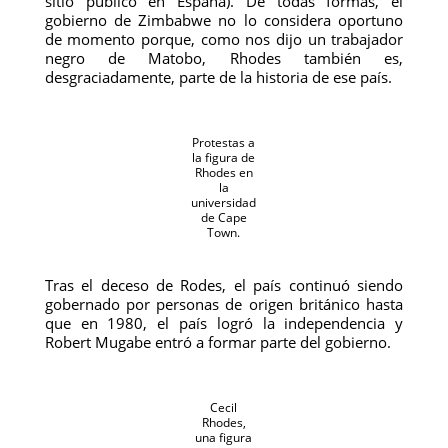
sitio público en España). De todas formas, el
gobierno de Zimbabwe no lo considera oportuno
de momento porque, como nos dijo un trabajador
negro de Matobo, Rhodes también es,
desgraciadamente, parte de la historia de ese país.
Protestas a
la figura de
Rhodes en
la
universidad
de Cape
Town.
Tras el deceso de Rodes, el país continuó siendo
gobernado por personas de origen británico hasta
que en 1980, el país logró la independencia y
Robert Mugabe entró a formar parte del gobierno.
Cecil
Rhodes,
una figura