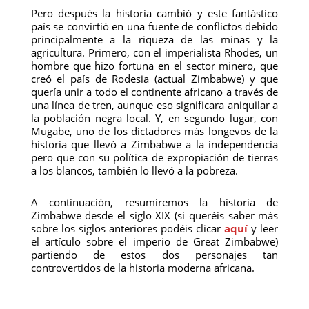
Pero después la historia cambió y este fantástico
país se convirtió en una fuente de conflictos debido
principalmente a la riqueza de las minas y la
agricultura. Primero, con el imperialista Rhodes, un
hombre que hizo fortuna en el sector minero, que
creó el país de Rodesia (actual Zimbabwe) y que
quería unir a todo el continente africano a través de
una línea de tren, aunque eso significara aniquilar a
la población negra local. Y, en segundo lugar, con
Mugabe, uno de los dictadores más longevos de la
historia que llevó a Zimbabwe a la independencia
pero que con su política de expropiación de tierras
a los blancos, también lo llevó a la pobreza.
A continuación, resumiremos la historia de
Zimbabwe desde el siglo XIX (si queréis saber más
sobre los siglos anteriores podéis clicar
aquí
y leer
el artículo sobre el imperio de Great Zimbabwe)
partiendo de estos dos personajes tan
controvertidos de la historia moderna africana.