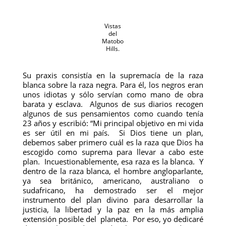
Vistas
del
Matobo
Hills.
Su praxis consistía en la supremacía de la raza
blanca sobre la raza negra. Para él, los negros eran
unos idiotas y sólo servían como mano de obra
barata y esclava. Algunos de sus diarios recogen
algunos de sus pensamientos como cuando tenía
23 años y escribió: “Mi principal objetivo en mi vida
es ser útil en mi país. Si Dios tiene un plan,
debemos saber primero cuál es la raza que Dios ha
escogido como suprema para llevar a cabo este
plan. Incuestionablemente, esa raza es la blanca. Y
dentro de la raza blanca, el hombre angloparlante,
ya sea británico, americano, australiano o
sudafricano, ha demostrado ser el mejor
instrumento del plan divino para desarrollar la
justicia, la libertad y la paz en la más amplia
extensión posible del planeta. Por eso, yo dedicaré