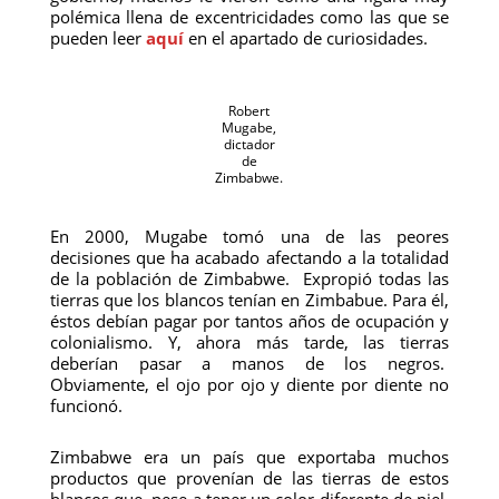
polémica llena de excentricidades como las que se
pueden leer
aquí
en el apartado de curiosidades.
Robert
Mugabe,
dictador
de
Zimbabwe.
En 2000, Mugabe tomó una de las peores
decisiones que ha acabado afectando a la totalidad
de la población de Zimbabwe. Expropió todas las
tierras que los blancos tenían en Zimbabue. Para él,
éstos debían pagar por tantos años de ocupación y
colonialismo. Y, ahora más tarde, las tierras
deberían pasar a manos de los negros.
Obviamente, el ojo por ojo y diente por diente no
funcionó.
Zimbabwe era un país que exportaba muchos
productos que provenían de las tierras de estos