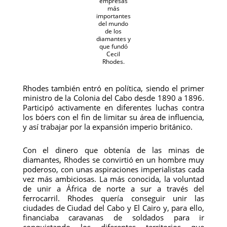
empresas
más
importantes
del mundo
de los
diamantes y
que fundó
Cecil
Rhodes.
Rhodes también entró en política, siendo el primer
ministro de la Colonia del Cabo desde 1890 a 1896.
Participó activamente en diferentes luchas contra
los bóers con el fin de limitar su área de influencia,
y así trabajar por la expansión imperio británico.
Con el dinero que obtenía de las minas de
diamantes, Rhodes se convirtió en un hombre muy
poderoso, con unas aspiraciones imperialistas cada
vez más ambiciosas. La más conocida, la voluntad
de unir a África de norte a sur a través del
ferrocarril. Rhodes quería conseguir unir las
ciudades de Ciudad del Cabo y El Cairo y, para ello,
financiaba caravanas de soldados para ir