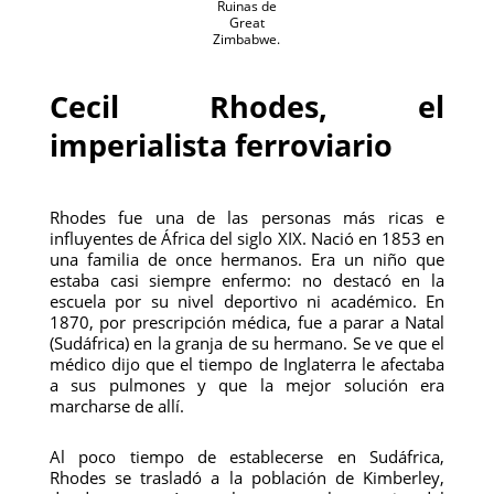
Ruinas de
Great
Zimbabwe.
Cecil Rhodes, el
imperialista ferroviario
Rhodes fue una de las personas más ricas e
influyentes de África del siglo XIX. Nació en 1853 en
una familia de once hermanos. Era un niño que
estaba casi siempre enfermo: no destacó en la
escuela por su nivel deportivo ni académico. En
1870, por prescripción médica, fue a parar a Natal
(Sudáfrica) en la granja de su hermano. Se ve que el
médico dijo que el tiempo de Inglaterra le afectaba
a sus pulmones y que la mejor solución era
marcharse de allí.
Al poco tiempo de establecerse en Sudáfrica,
Rhodes se trasladó a la población de Kimberley,