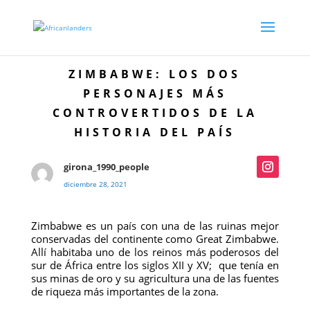
ZIMBABWE: LOS DOS
PERSONAJES MÁS
CONTROVERTIDOS DE LA
HISTORIA DEL PAÍS
girona_1990_people
diciembre 28, 2021
Zimbabwe es un país con una de las ruinas mejor
conservadas del continente como Great Zimbabwe.
Allí habitaba uno de los reinos más poderosos del
sur de África entre los siglos XII y XV; que tenía en
sus minas de oro y su agricultura una de las fuentes
de riqueza más importantes de la zona.