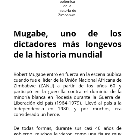
polémica
de la
historia de
Zimbabwe.
Mugabe, uno de los
dictadores más longevos
de la historia mundial
Robert Mugabe entró en fuerza en la escena pública
cuando fue el líder de la Unión Nacional Africana de
Zimbabwe (ZANU) a partir de los años 60 y
participó en la guerrilla contra el dominio de la
minoría blanca en Rodesia durante la Guerra de
Liberación del país (1964-1979). Llevó al país a la
independencia en 1980, y por muchos, era
considerado un héroe.
De todas formas, durante sus casi 40 años de
gobierno, muchos le vieron como una figura muy