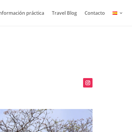
nformación práctica
Travel Blog
Contacto