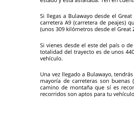
Si llegas a Bulawayo desde el Great
carretera A9 (carretera de peajes) 
(unos 309 kilómetros desde el Great
Si vienes desde el este del país o de
totalidad del trayecto es de unos 44
vehículo.
Una vez llegado a Bulawayo, tendrás q
mayoría de carreteras son buenas (
camino de montaña que sí es recome
recorridos son aptos para tu vehículo