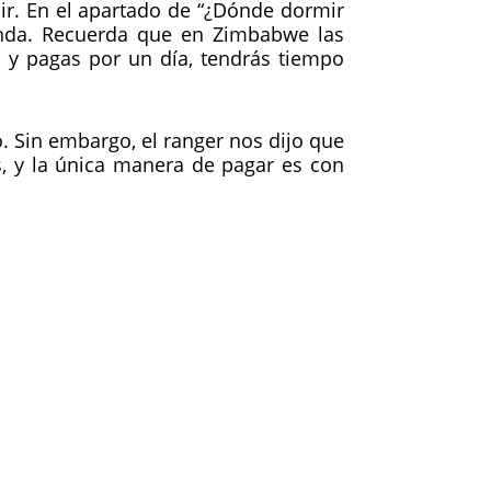
ir. En el apartado de “¿Dónde dormir
enda. Recuerda que en Zimbabwe las
 y pagas por un día, tendrás tiempo
ó. Sin embargo, el ranger nos dijo que
, y la única manera de pagar es con