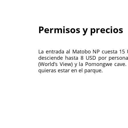
Permisos y precios
La entrada al Matobo NP cuesta 15 U
desciende hasta 8 USD por persona
(World’s View) y la Pomongwe cave. 
quieras estar en el parque.