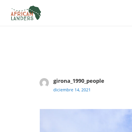
girona_1990_people
diciembre 14, 2021