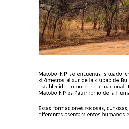
Matobo NP se encuentra situado e
kilómetros al sur de la ciudad de B
establecido como parque nacional. 
Matobo NP es Patrimonio de la Huma
Estas formaciones rocosas, curiosas,
diferentes asentamientos humanos en