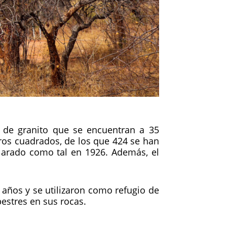
de granito que se encuentran a 35
ros cuadrados, de los que 424 se han
larado como tal en 1926. Además, el
 años y se utilizaron como refugio de
estres en sus rocas.