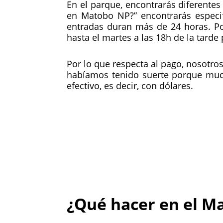
En el parque, encontrarás diferente
en Matobo NP?” encontrarás especi
entradas duran más de 24 horas. Po
hasta el martes a las 18h de la tarde 
Por lo que respecta al pago, nosotros
habíamos tenido suerte porque much
efectivo, es decir, con dólares.
¿Qué hacer en el M