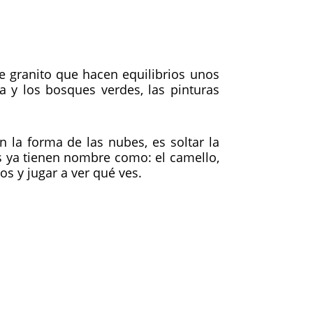
 granito que hacen equilibrios unos
a y los bosques verdes, las pinturas
la forma de las nubes, es soltar la
os ya tienen nombre como: el camello,
s y jugar a ver qué ves.