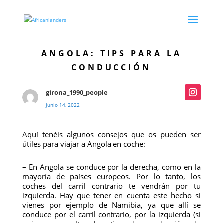
ANGOLA: TIPS PARA LA
CONDUCCIÓN
girona_1990_people
junio 14, 2022
Aquí tenéis algunos consejos que os pueden ser
útiles para viajar a Angola en coche:
– En Angola se conduce por la derecha, como en la
mayoría de países europeos. Por lo tanto, los
coches del carril contrario te vendrán por tu
izquierda. Hay que tener en cuenta este hecho si
vienes por ejemplo de Namibia, ya que allí se
conduce por el carril contrario, por la izquierda (si