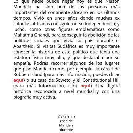
Lo que nadie puede negar hoy es que Nelson
Mandela ha sido una de las personas más
importantes del continente africano en los últimos
tiempos. Vivió en unos años donde muchas ex
colonias africanas consiguieron su independencia; y
luchó, como otras figuras emblemáticas como
Mahatma Ghandi, para conseguir la abolición de las
políticas raciales que vivía su país durante el
Apartheid. Si visitas Sudáfrica es muy importante
conocer la historia de este político que tenía una
estatura física muy alta, y que destacaba por su
empatía. Podrás recorrer algunos de los lugares
que pisó Mandela como, por ejemplo, la cárcel de
Robben Island (para más información, puedes clicar
aquí
) o su casa de Soweto y el Constitutional Hill
(para más información, clica
aquí
). Una figura
histórica reconocida a nivel mundial y con una
biografía muy activa.
Visita en la
casa de
Mandela
durante