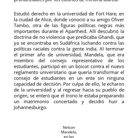
Estudió derecho en la universidad de Fort Hare, en
la ciudad de Alice, donde conoció a su amigo Oliver
Tambo, otra de las figuras políticas negras más
importantes durante el Apartheid. Allí descubrió la
doctrina de no violencia que predicaba Ghandi, que
ya se encontraba en Sudáfrica luchando contra las
políticas raciales contra la gente india. Al terminar
el primer año de universidad, Mandela, que era
miembro del consejo representativo de los
estudiantes, participó en un boicot contra el nuevo
reglamento universitario que quería transformar el
consejo de estudiantes en un ente sin ninguna
capacidad de decisión. Por culpa de ello, le echaron
de la universidad y al regresar hacia su pueblo de
origen, se enteró que el trono le estaba preparando
un matrimonio concertado y decidió huir a
Johannesburgo.
Nelson
Mandela,
en las