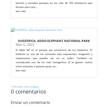
bonitos y variados paisajes en los más de 700 kilómetros que
forman esta ruta....
leer más
SUDÁFRICA: ADDO ELEPHANT NATIONAL PARK
Mar 6, 2022
El Addo NP es el parque por excelencia de los elefantes. El
elefante es uno de los animales más imponentes, elegantes y
majestuosos que puedes ver en un safari. También, es
considerado uno de los más inteligentes. Si te gustan mucho
estos animales y quieres pasar un...
leer más
« Entradas más antiguas
0 comentarios
Enviar un comentario