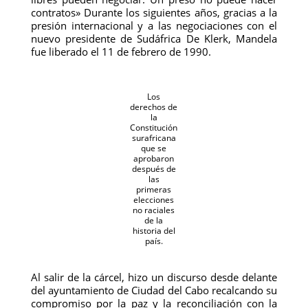
contratos» Durante los siguientes años, gracias a la
presión internacional y a las negociaciones con el
nuevo presidente de Sudáfrica De Klerk, Mandela
fue liberado el 11 de febrero de 1990.
Los
derechos de
la
Constitución
surafricana
que se
aprobaron
después de
las
primeras
elecciones
no raciales
de la
historia del
país.
Al salir de la cárcel, hizo un discurso desde delante
del ayuntamiento de Ciudad del Cabo recalcando su
compromiso por la paz y la reconciliación con la