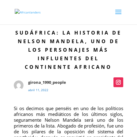
SUDÁFRICA: LA HISTORIA DE
NELSON MANDELA, UNO DE
LOS PERSONAJES MÁS
INFLUENTES DEL
CONTINENTE AFRICANO
girona_1990_people
abril 11, 2022
Si os decimos que penséis en uno de los políticos
africanos más mediáticos de los últimos siglos,
seguramente Nelson Mandela será uno de los
primeros de la lista. Abogado de profesión, fue uno
de los pilares de la oposición del sistema del