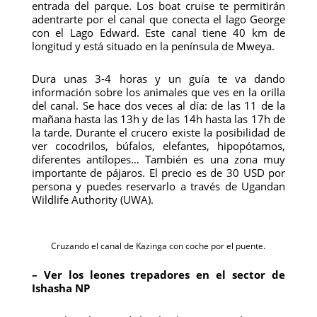
entrada del parque. Los boat cruise te permitirán
adentrarte por el canal que conecta el lago George
con el Lago Edward. Este canal tiene 40 km de
longitud y está situado en la península de Mweya.
Dura unas 3-4 horas y un guía te va dando
información sobre los animales que ves en la orilla
del canal. Se hace dos veces al día: de las 11 de la
mañana hasta las 13h y de las 14h hasta las 17h de
la tarde. Durante el crucero existe la posibilidad de
ver cocodrilos, búfalos, elefantes, hipopótamos,
diferentes antílopes… También es una zona muy
importante de pájaros. El precio es de 30 USD por
persona y puedes reservarlo a través de Ugandan
Wildlife Authority (UWA).
Cruzando el canal de Kazinga con coche por el puente.
– Ver los leones trepadores en el sector de
Ishasha NP