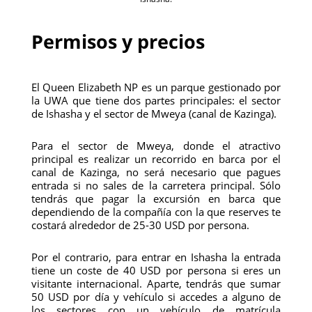
Permisos y precios
El Queen Elizabeth NP es un parque gestionado por
la UWA que tiene dos partes principales: el sector
de Ishasha y el sector de Mweya (canal de Kazinga).
Para el sector de Mweya, donde el atractivo
principal es realizar un recorrido en barca por el
canal de Kazinga, no será necesario que pagues
entrada si no sales de la carretera principal. Sólo
tendrás que pagar la excursión en barca que
dependiendo de la compañía con la que reserves te
costará alrededor de 25-30 USD por persona.
Por el contrario, para entrar en Ishasha la entrada
tiene un coste de 40 USD por persona si eres un
visitante internacional. Aparte, tendrás que sumar
50 USD por día y vehículo si accedes a alguno de
los sectores con un vehículo de matrícula