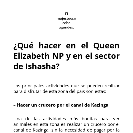
El
majestuoso
cobo
ugandés.
¿Qué hacer en el Queen
Elizabeth NP y en el sector
de Ishasha?
Las principales actividades que se pueden realizar
para disfrutar de esta zona del país son estas:
– Hacer un crucero por el canal de Kazinga
Una de las actividades más bonitas para ver
animales en esta zona es realizar un crucero por el
canal de Kazinga, sin la necesidad de pagar por la