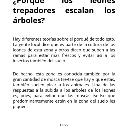
¿Porque los leones
trepadores escalan los
árboles?
Hay diferentes teorías sobre el porqué de todo esto.
La gente local dice que es parte de la cultura de los
leones de esta zona y otros dicen que suben a las
ramas para estar más frescos y evitar así a los
insectos también del suelo.
De hecho, esta zona es conocida también por la
gran cantidad de mosca tse-tse que hay y que éstas,
también suelen picar a los animales. Una de las
respuestas a la subida a los árboles de los leones
es, pues, para evitar que las moscas tse-tse que
predominantemente están en la zona del suelo les
piquen.
León