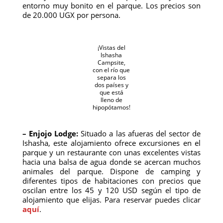
entorno muy bonito en el parque. Los precios son
de 20.000 UGX por persona.
¡Vistas del
Ishasha
Campsite,
con el río que
separa los
dos países y
que está
lleno de
hipopótamos!
– Enjojo Lodge:
Situado a las afueras del sector de
Ishasha, este alojamiento ofrece excursiones en el
parque y un restaurante con unas excelentes vistas
hacia una balsa de agua donde se acercan muchos
animales del parque. Dispone de camping y
diferentes tipos de habitaciones con precios que
oscilan entre los 45 y 120 USD según el tipo de
alojamiento que elijas. Para reservar puedes clicar
aquí
.