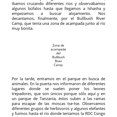
íbamos cruzando diferentes ríos y observábamos
algunos búfalos hasta que llegamos a Ishasha y
empezamos a buscar alojamiento. Nos
decantamos, finalmente, por el Bullbush River
Camp, que tenía una zona de acampada junto al río
muy bonita.
Zona de
acampada
del
Bullbush
River
Camp.
Por la tarde, entramos en el parque en busca de
animales. En la puerta nos informaron de diferentes
lugares donde se suelen poner los leones
trepadores, que son únicos porque sólo aquí y en
un parque de Tanzania, éstos suben a las ramas
para escapar de las moscas tse-tse. Observamos
diferentes grupos de herbívoros y algunos elefantes
y fuimos hasta el río donde teníamos la RDC Congo