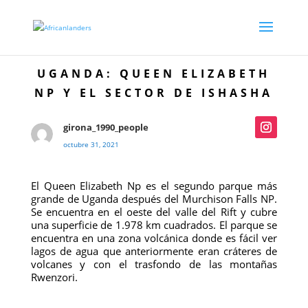
UGANDA: QUEEN ELIZABETH
NP Y EL SECTOR DE ISHASHA
girona_1990_people
octubre 31, 2021
El Queen Elizabeth Np es el segundo parque más
grande de Uganda después del Murchison Falls NP.
Se encuentra en el oeste del valle del Rift y cubre
una superficie de 1.978 km cuadrados. El parque se
encuentra en una zona volcánica donde es fácil ver
lagos de agua que anteriormente eran cráteres de
volcanes y con el trasfondo de las montañas
Rwenzori.