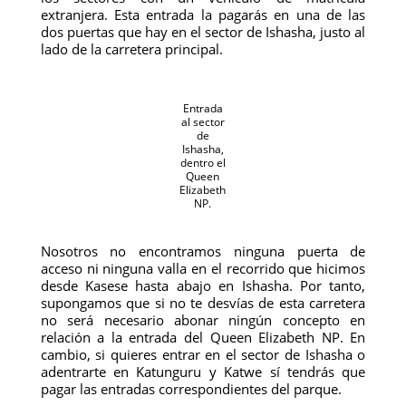
extranjera. Esta entrada la pagarás en una de las
dos puertas que hay en el sector de Ishasha, justo al
lado de la carretera principal.
Entrada
al sector
de
Ishasha,
dentro el
Queen
Elizabeth
NP.
Nosotros no encontramos ninguna puerta de
acceso ni ninguna valla en el recorrido que hicimos
desde Kasese hasta abajo en Ishasha. Por tanto,
supongamos que si no te desvías de esta carretera
no será necesario abonar ningún concepto en
relación a la entrada del Queen Elizabeth NP. En
cambio, si quieres entrar en el sector de Ishasha o
adentrarte en Katunguru y Katwe sí tendrás que
pagar las entradas correspondientes del parque.