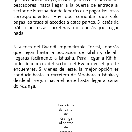
pescadores) hasta llegar a la puerta de entrada al
sector de Ishasha donde tendrás que pagar las tasas
correspondientes. Hay que comentar que sólo
pagas las tasas si accedes a estas partes. Si estás de
tráfico por estas carreteras, no tendrás que pagar
nada.
Si vienes del Bwindi Impenetrable Forest, tendrás
que llegar hasta la población de Kihihi y de ahí
llegarás fácilmente a Ishasha. Para llegar a Kihihi,
todo dependerá del sector del Bwindi en el que te
encuentres. Si vienes del este, la mejor opción es
conducir hasta la carretera de Mbabara a Ishaka y
desde allí seguir hacia el norte hasta llegar al canal
de Kazinga.
Carretera
del canal
de
Kazinga
al sector
de
Ishasha.