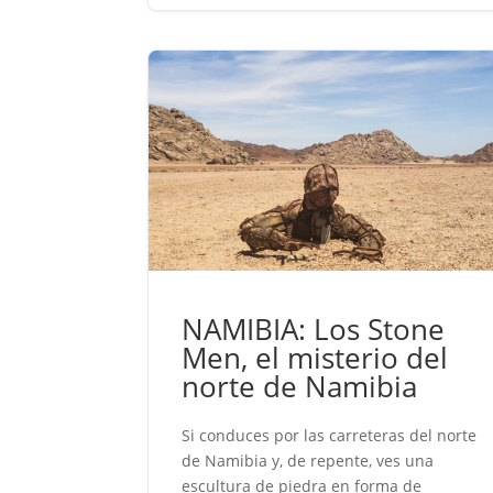
NAMIBIA: Los Stone
Men, el misterio del
norte de Namibia
Si conduces por las carreteras del norte
de Namibia y, de repente, ves una
escultura de piedra en forma de