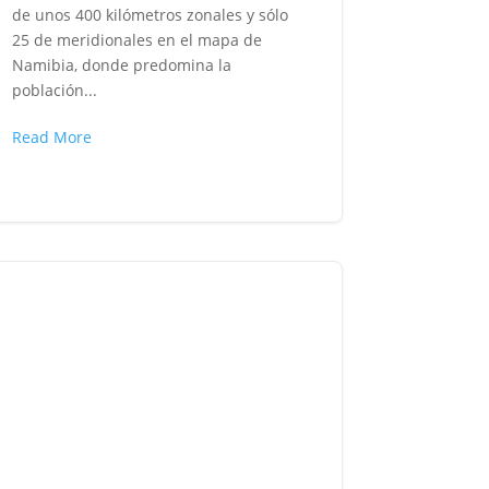
de unos 400 kilómetros zonales y sólo
25 de meridionales en el mapa de
Namibia, donde predomina la
población...
Read More