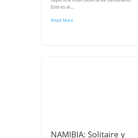
Este es el...
Read More
NAMIBIA: Solitaire y