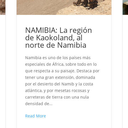
NAMIBIA: La región
de Kaokoland, al
norte de Namibia
Namibia es uno de los países más
especiales de África, sobre todo en lo
que respecta a su paisaje. Destaca por
tener una gran extensión, dominada
por el desierto del Namib y la costa
atlántica, y por mesetas rocosas y
carreteras de tierra con una nula
densidad de...
Read More