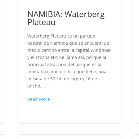
NAMIBIA: Waterberg
Plateau
Waterberg Plateau es un parque
natural de Namibia que se encuentra a
medio camino entre la capital Windhoek
y el Etosha NP. Se llama así, porque la
principal atracción del parque es la
montaña característica que tiene, una
meseta de 50 km de largo y 16 de
ancho....
Read More