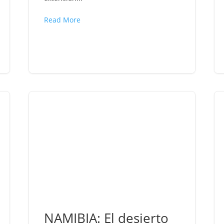
Read More
NAMIBIA: El desierto