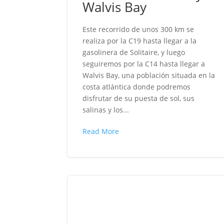
Walvis Bay
Este recorrido de unos 300 km se
realiza por la C19 hasta llegar a la
gasolinera de Solitaire, y luego
seguiremos por la C14 hasta llegar a
Walvis Bay, una población situada en la
costa atlántica donde podremos
disfrutar de su puesta de sol, sus
salinas y los...
Read More