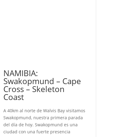
NAMIBIA:
Swakopmund – Cape
Cross – Skeleton
Coast
A 40km al norte de Walvis Bay visitamos
Swakopmund, nuestra primera parada
del día de hoy. Swakopmund es una
ciudad con una fuerte presencia