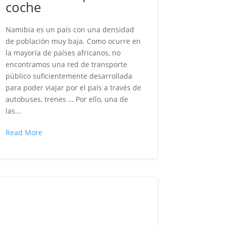
coche
Namibia es un país con una densidad
de población muy baja. Como ocurre en
la mayoría de países africanos, no
encontramos una red de transporte
público suficientemente desarrollada
para poder viajar por el país a través de
autobuses, trenes … Por ello, una de
las...
Read More