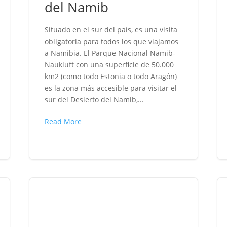
del Namib
Situado en el sur del país, es una visita
obligatoria para todos los que viajamos
a Namibia. El Parque Nacional Namib-
Naukluft con una superficie de 50.000
km2 (como todo Estonia o todo Aragón)
es la zona más accesible para visitar el
sur del Desierto del Namib,...
Read More