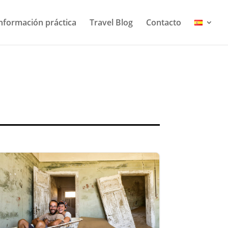
nformación práctica
Travel Blog
Contacto