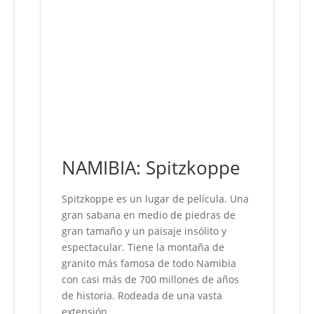
NAMIBIA: Spitzkoppe
Spitzkoppe es un lugar de película. Una
gran sabana en medio de piedras de
gran tamaño y un paisaje insólito y
espectacular. Tiene la montaña de
granito más famosa de todo Namibia
con casi más de 700 millones de años
de historia. Rodeada de una vasta
extensión...