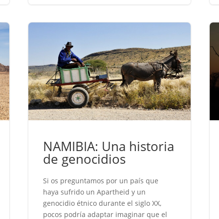
NAMIBIA: Una historia
de genocidios
Si os preguntamos por un país que
haya sufrido un Apartheid y un
genocidio étnico durante el siglo XX,
pocos podría adaptar imaginar que el