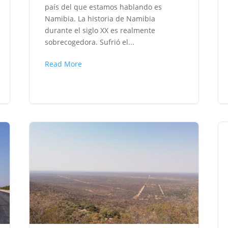
país del que estamos hablando es
Namibia. La historia de Namibia
durante el siglo XX es realmente
sobrecogedora. Sufrió el...
Read More