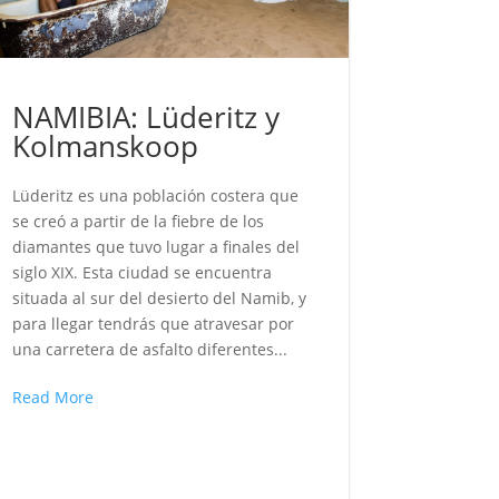
NAMIBIA: Lüderitz y
Kolmanskoop
Lüderitz es una población costera que
se creó a partir de la fiebre de los
diamantes que tuvo lugar a finales del
siglo XIX. Esta ciudad se encuentra
situada al sur del desierto del Namib, y
para llegar tendrás que atravesar por
una carretera de asfalto diferentes...
Read More