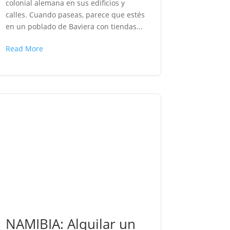
colonial alemana en sus edificios y
calles. Cuando paseas, parece que estés
en un poblado de Baviera con tiendas...
Read More
NAMIBIA: Alquilar un