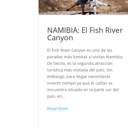
NAMIBIA: El Fish River
Canyon
El Fish River Canyon es una de las
paradas más bonitas si visitas Namibia.
De hecho, es la segunda atracción
turística más visitada del país. Sin
embargo, para llegar necesitarás
invertir tiempo ya que el cañón se
encuentra situado en la parte sur del
país, en...
Read More