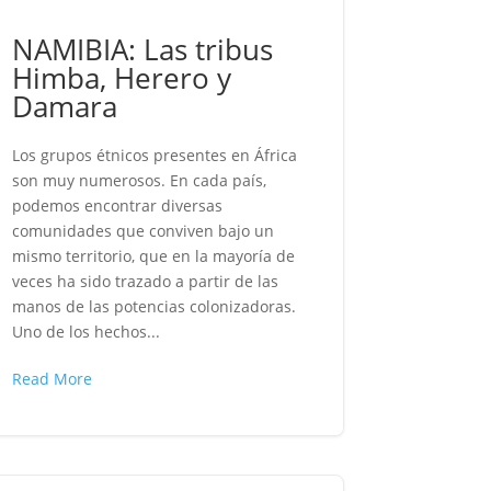
NAMIBIA: Las tribus
Himba, Herero y
Damara
Los grupos étnicos presentes en África
son muy numerosos. En cada país,
podemos encontrar diversas
comunidades que conviven bajo un
mismo territorio, que en la mayoría de
veces ha sido trazado a partir de las
manos de las potencias colonizadoras.
Uno de los hechos...
Read More