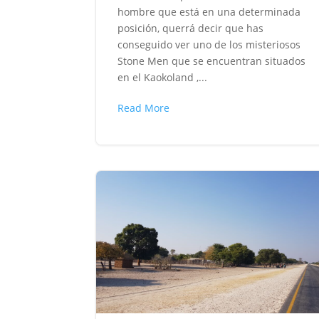
hombre que está en una determinada
posición, querrá decir que has
conseguido ver uno de los misteriosos
Stone Men que se encuentran situados
en el Kaokoland ,...
Read More