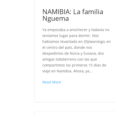
NAMIBIA: La familia
Nguema
Ya empezaba a anochecer y todavía no
teníamos lugar para dormir. Nos
habíamos levantado en Otjiwarongo, en
el centro del país, donde nos
despedimos de Núria y Susana, dos
amigas todoterreno con las que
compartimos los primeros 15 días de
viaje en Namibia. Ahora, ya...
Read More