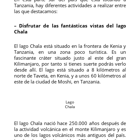
Tanzania, hay diferentes actividades a realizar entre
las que destacamos:
– Disfrutar de las fantásticas vistas del lago
Chala
El lago Chala está situado en la frontera de Kenia y
Tanzania, en una zona poco turística. Es un
fascinante cráter situado justo al este del gran
Kilimanjaro, por tanto si tienes suerte podrás verlo
desde allí. El lago está situado a 8 kilómetros al
norte de Taveta, en Kenia, y a unos 60 kilómetros al
este de la ciudad de Moshi, en Tanzania.
Lago
Chala
El lago Chala nació hace 250.000 años después de
la actividad volcánica en el monte Kilimanjaro y es
uno de los lagos volcánicos más antiguos del país.