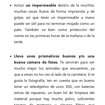
Incluir
un impermeable
dentro de la mochila:
muchas veces llueve de forma imprevista y de
golpe, así que tener un impermeable a mano
puede ser útil para no terminar mojado como un
pato. También va bien como protección del
viento en las primeras horas de la mañana o de la
tarde.
Lleva unos prismáticos buenos y/o una
buena cámara de fotos.
Te servirán para ver
mucho mejor los animales que encuentres, ya
que a veces no los ves al lado de la carretera. Si te
gusta la fotografía, ten en cuenta que es bueno
tener un teleobjetivo de unos 300, con baterías
extras de repuesto, un buen kit de limpieza del
material porque hay mucho polvo, suficientes
tarjetas de memoria y algunos filtros que