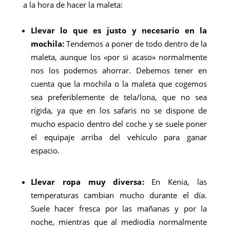
a la hora de hacer la maleta:
Llevar lo que es justo y necesario en la
mochila:
Tendemos a poner de todo dentro de la
maleta, aunque los «por si acaso» normalmente
nos los podemos ahorrar. Debemos tener en
cuenta que la mochila o la maleta que cogemos
sea preferiblemente de tela/lona, ​​que no sea
rígida, ya que en los safaris no se dispone de
mucho espacio dentro del coche y se suele poner
el equipaje arriba del vehículo para ganar
espacio.
Llevar ropa muy diversa
:
En Kenia, las
temperaturas cambian mucho durante el día.
Suele hacer fresca por las mañanas y por la
noche, mientras que al mediodía normalmente