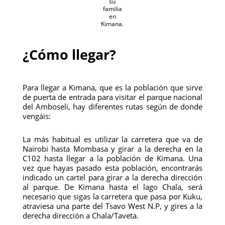
su
familia
en
Kimana.
¿Cómo llegar?
Para llegar a Kimana, que es la población que sirve
de puerta de entrada para visitar el parque nacional
del Amboseli, hay diferentes rutas según de donde
vengáis:
La más habitual es utilizar la carretera que va de
Nairobi hasta Mombasa y girar a la derecha en la
C102 hasta llegar a la población de Kimana. Una
vez que hayas pasado esta población, encontrarás
indicado un cartel para girar a la derecha dirección
al parque. De Kimana hasta el lago Chala, será
necesario que sigas la carretera que pasa por Kuku,
atraviesa una parte del Tsavo West N.P, y gires a la
derecha dirección a Chala/Taveta.