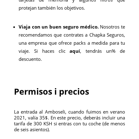
protejan también los objetivos.
Viaja con un buen seguro médico.
Nosotros te
recomendamos que contrates a Chapka Seguros,
una empresa que ofrece packs a medida para tu
viaje. Si haces clic
aquí
, tendrás un% de
descuento.
Permisos i precios
La entrada al Amboseli, cuando fuimos en verano
2021, valía 35$. En este precio, deberás incluir una
tarifa de 300 KSH si entras con tu coche (de menos
de seis asientos).