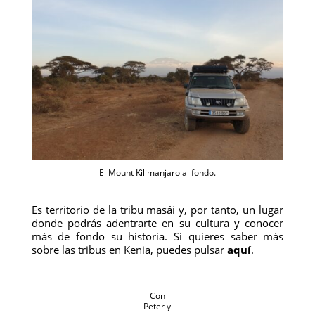
El Mount Kilimanjaro al fondo.
Es territorio de la tribu masái y, por tanto, un lugar
donde podrás adentrarte en su cultura y conocer
más de fondo su historia. Si quieres saber más
sobre las tribus en Kenia, puedes pulsar
aquí
.
Con
Peter y