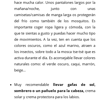
hace mucha calor. Unos pantalones largos por la
mañana/noche, junto con unas
camisetas/camisas de manga larga os protegerán
del frío como también de los mosquitos. Es
importante coger ropa ligera y cómoda, con la
que te sientas a gusto y puedas hacer mucho tipo
de movimientos. A la vez, ten en cuenta que los
colores oscuros, como el azul marino, atraen a
los insectos, sobre todo a la mosca tse-tsé que es
activa durante el día. Es aconsejable llevar colores
naturales como: el verde oscuro, caqui, marrón,
beige…
Muy recomendable
llevar gafas de sol,
sombrero o un pañuelo para la cabeza,
crema
solar y crema protectora para los labios.