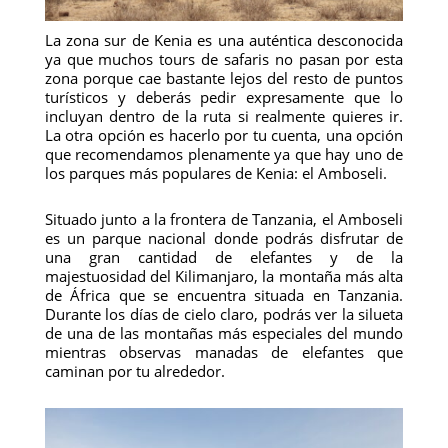
La zona sur de Kenia es una auténtica desconocida
ya que muchos tours de safaris no pasan por esta
zona porque cae bastante lejos del resto de puntos
turísticos y deberás pedir expresamente que lo
incluyan dentro de la ruta si realmente quieres ir.
La otra opción es hacerlo por tu cuenta, una opción
que recomendamos plenamente ya que hay uno de
los parques más populares de Kenia: el Amboseli.
Situado junto a la frontera de Tanzania, el Amboseli
es un parque nacional donde podrás disfrutar de
una gran cantidad de elefantes y de la
majestuosidad del Kilimanjaro, la montaña más alta
de África que se encuentra situada en Tanzania.
Durante los días de cielo claro, podrás ver la silueta
de una de las montañas más especiales del mundo
mientras observas manadas de elefantes que
caminan por tu alrededor.