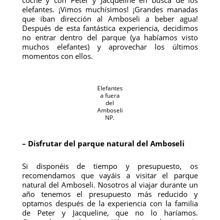
elefantes. ¡Vimos muchísimos! ¡Grandes manadas
que iban dirección al Amboseli a beber agua!
Después de esta fantástica experiencia, decidimos
no entrar dentro del parque (ya habíamos visto
muchos elefantes) y aprovechar los últimos
momentos con ellos.
Elefantes
a fuera
del
Amboseli
NP.
– Disfrutar del parque natural del Amboseli
Si disponéis de tiempo y presupuesto, os
recomendamos que vayáis a visitar el parque
natural del Amboseli. Nosotros al viajar durante un
año tenemos el presupuesto más reducido y
optamos después de la experiencia con la familia
de Peter y Jacqueline, que no lo haríamos.