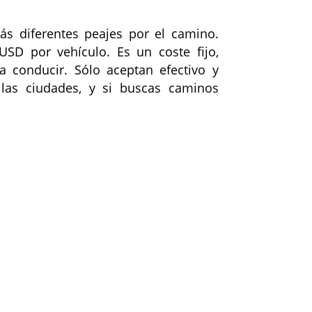
ás diferentes peajes por el camino.
SD por vehículo. Es un coste fijo,
 conducir. Sólo aceptan efectivo y
 las ciudades, y si buscas caminos