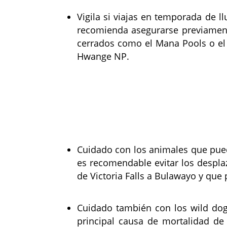
Vigila si viajas en temporada de l
recomienda asegurarse previament
cerrados como el Mana Pools o el 
Hwange NP.
Cuidado con los animales que pued
es recomendable evitar los despla
de Victoria Falls a Bulawayo y que
Cuidado también con los wild dog
principal causa de mortalidad de 