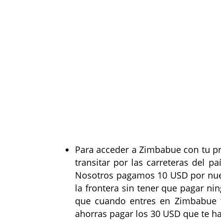
Para acceder a Zimbabue con tu pr
transitar por las carreteras del 
Nosotros pagamos 10 USD por nuest
la frontera sin tener que pagar n
que cuando entres en Zimbabue t
ahorras pagar los 30 USD que te ha