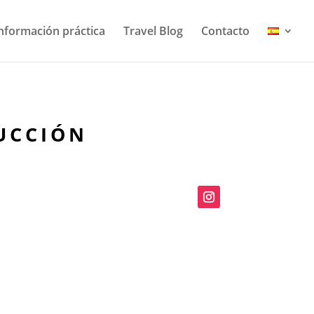
nformación práctica
Travel Blog
Contacto
UCCIÓN