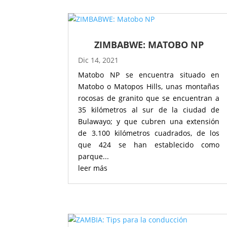
ZIMBABWE: MATOBO NP
Dic 14, 2021
Matobo NP se encuentra situado en
Matobo o Matopos Hills, unas montañas
rocosas de granito que se encuentran a
35 kilómetros al sur de la ciudad de
Bulawayo; y que cubren una extensión
de 3.100 kilómetros cuadrados, de los
que 424 se han establecido como
parque...
leer más