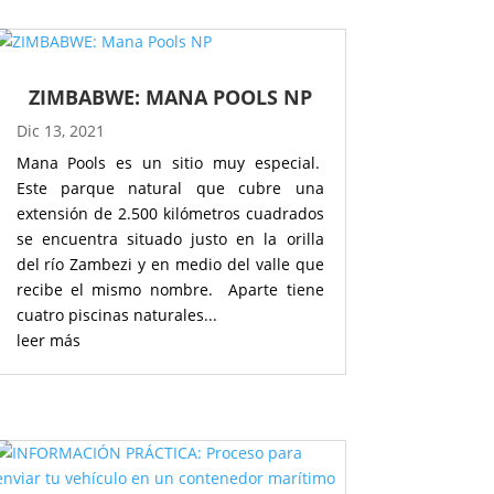
ZIMBABWE: MANA POOLS NP
Dic 13, 2021
Mana Pools es un sitio muy especial.
Este parque natural que cubre una
extensión de 2.500 kilómetros cuadrados
se encuentra situado justo en la orilla
del río Zambezi y en medio del valle que
recibe el mismo nombre. Aparte tiene
cuatro piscinas naturales...
leer más