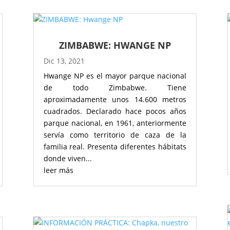
ZIMBABWE: HWANGE NP
Dic 13, 2021
Hwange NP es el mayor parque nacional
de todo Zimbabwe. Tiene
aproximadamente unos 14.600 metros
cuadrados. Declarado hace pocos años
parque nacional, en 1961, anteriormente
servía como territorio de caza de la
familia real. Presenta diferentes hábitats
donde viven...
leer más