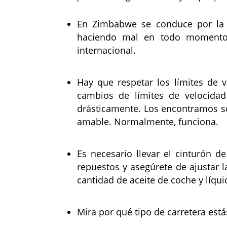
En Zimbabwe se conduce por la iz
haciendo mal en todo momento, 
internacional.
Hay que respetar los límites de 
cambios de límites de velocida
drásticamente. Los encontramos sob
amable. Normalmente, funciona.
Es necesario llevar el cinturón 
repuestos y asegúrete de ajustar 
cantidad de aceite de coche y líqui
Mira por qué tipo de carretera está