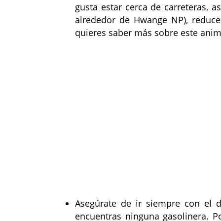
gusta estar cerca de carreteras, 
alrededor de Hwange NP), reduce 
quieres saber más sobre este anima
Asegúrate de ir siempre con el d
encuentras ninguna gasolinera. Po