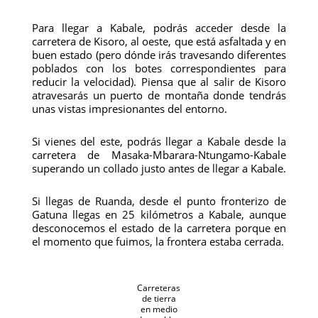
Para llegar a Kabale, podrás acceder desde la
carretera de Kisoro, al oeste, que está asfaltada y en
buen estado (pero dónde irás travesando diferentes
poblados con los botes correspondientes para
reducir la velocidad). Piensa que al salir de Kisoro
atravesarás un puerto de montaña donde tendrás
unas vistas impresionantes del entorno.
Si vienes del este, podrás llegar a Kabale desde la
carretera de Masaka-Mbarara-Ntungamo-Kabale
superando un collado justo antes de llegar a Kabale.
Si llegas de Ruanda, desde el punto fronterizo de
Gatuna llegas en 25 kilómetros a Kabale, aunque
desconocemos el estado de la carretera porque en
el momento que fuimos, la frontera estaba cerrada.
Carreteras
de tierra
en medio