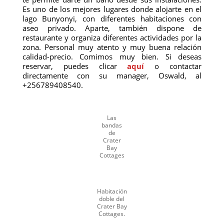
Es uno de los mejores lugares donde alojarte en el
lago Bunyonyi, con diferentes habitaciones con
aseo privado. Aparte, también dispone de
restaurante y organiza diferentes actividades por la
zona. Personal muy atento y muy buena relación
calidad-precio. Comimos muy bien. Si deseas
reservar, puedes clicar
aquí
o contactar
directamente con su manager, Oswald, al
+256789408540.
Las
bandas
de
Crater
Bay
Cottages
Habitación
doble del
Crater Bay
Cottages.