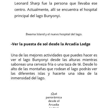
Leonard Sharp fue la persona que llevaba ese
centro. Actualmente, allí se encuentra el hospital
principal del lago Bunyonyi.
Bwama Island y el nuevo hospital del lago.
-Ver la puesta de sol desde la Arcadia Lodge
Una de las mejores actividades que puedes hacer es
ver el lago Bunyonyi desde las alturas mientras
saboreas una cerveza fría o una taza de té. Desde lo
alto de las montañas que rodean el lago podrás ver
las diferentes islas y hacerte una idea de la
inmensidad del lago.
¡Qué
panorámica
desde el
Arcadia