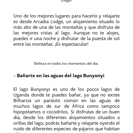
Lodge!
Uno de los mejores lugares para hacerlo y relajarte
es desde Arcadia Lodge, un alojamiento situado lo
más alto de una de las montañas y que disfruta de
las mejores vistas al lago. Aunque no te alojes,
puedes ir una noche y disfrutar de la puesta de sol
entre las montañas. ¡Es espectacular!
Belleza en todos los momentos del dia.
–
Bañarte en las aguas del lago Bunyonyi
El lago Bunyonyi es uno de los pocos lagos de
Uganda donde te puedes bañar, ya que no existe
Bilharzia un parásito común en las aguas de
muchos lagos de sur de África como tampoco
hipopótamos o cocodrilos. Si disfrutas de un buen
día, desde los diferentes alojamientos situados a
orillas del lago, podrás bañarte y relajarte oyendo el
ruido de diferentes especies de pájaros que habitan