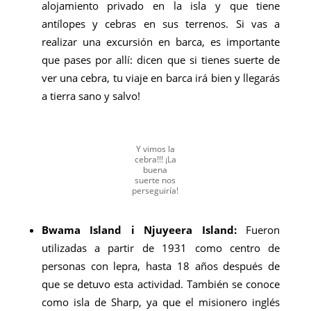
alojamiento privado en la isla y que tiene
antílopes y cebras en sus terrenos. Si vas a
realizar una excursión en barca, es importante
que pases por allí: dicen que si tienes suerte de
ver una cebra, tu viaje en barca irá bien y llegarás
a tierra sano y salvo!
Y vimos la
cebra!!! ¡La
buena
suerte nos
perseguiría!
Bwama Island i Njuyeera Island:
Fueron
utilizadas a partir de 1931 como centro de
personas con lepra, hasta 18 años después de
que se detuvo esta actividad. También se conoce
como isla de Sharp, ya que el misionero inglés