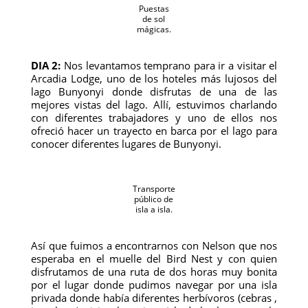
Puestas
de sol
mágicas.
DIA 2:
Nos levantamos temprano para ir a visitar el
Arcadia Lodge, uno de los hoteles más lujosos del
lago Bunyonyi donde disfrutas de una de las
mejores vistas del lago. Allí, estuvimos charlando
con diferentes trabajadores y uno de ellos nos
ofreció hacer un trayecto en barca por el lago para
conocer diferentes lugares de Bunyonyi.
Transporte
público de
isla a isla.
Así que fuimos a encontrarnos con Nelson que nos
esperaba en el muelle del Bird Nest y con quien
disfrutamos de una ruta de dos horas muy bonita
por el lugar donde pudimos navegar por una isla
privada donde había diferentes herbívoros (cebras ,