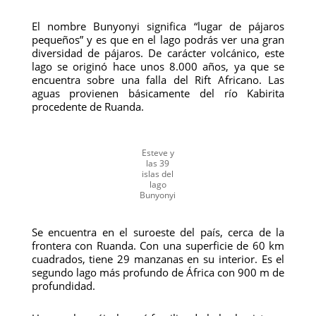
El nombre Bunyonyi significa “lugar de pájaros
pequeños” y es que en el lago podrás ver una gran
diversidad de pájaros. De carácter volcánico, este
lago se originó hace unos 8.000 años, ya que se
encuentra sobre una falla del Rift Africano. Las
aguas provienen básicamente del río Kabirita
procedente de Ruanda.
Esteve y
las 39
islas del
lago
Bunyonyi
Se encuentra en el suroeste del país, cerca de la
frontera con Ruanda. Con una superficie de 60 km
cuadrados, tiene 29 manzanas en su interior. Es el
segundo lago más profundo de África con 900 m de
profundidad.