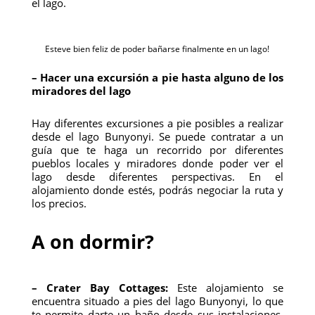
el lago.
Esteve bien feliz de poder bañarse finalmente en un lago!
– Hacer una excursión a pie hasta alguno de los
miradores del lago
Hay diferentes excursiones a pie posibles a realizar
desde el lago Bunyonyi. Se puede contratar a un
guía que te haga un recorrido por diferentes
pueblos locales y miradores donde poder ver el
lago desde diferentes perspectivas. En el
alojamiento donde estés, podrás negociar la ruta y
los precios.
A on dormir?
– Crater Bay Cottages:
Este alojamiento se
encuentra situado a pies del lago Bunyonyi, lo que
te permite darte un baño desde sus instalaciones.