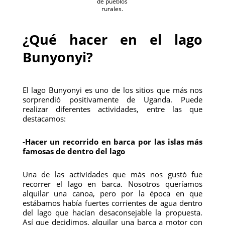
de pueblos
rurales.
¿Qué hacer en el lago
Bunyonyi?
El lago Bunyonyi es uno de los sitios que más nos
sorprendió positivamente de Uganda. Puede
realizar diferentes actividades, entre las que
destacamos:
-Hacer un recorrido en barca por las islas más
famosas de dentro del lago
Una de las actividades que más nos gustó fue
recorrer el lago en barca. Nosotros queríamos
alquilar una canoa, pero por la época en que
estábamos había fuertes corrientes de agua dentro
del lago que hacían desaconsejable la propuesta.
Así que decidimos, alquilar una barca a motor con