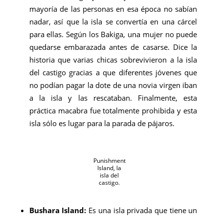
mayoría de las personas en esa época no sabían
nadar, así que la isla se convertía en una cárcel
para ellas. Según los Bakiga, una mujer no puede
quedarse embarazada antes de casarse. Dice la
historia que varias chicas sobrevivieron a la isla
del castigo gracias a que diferentes jóvenes que
no podían pagar la dote de una novia virgen iban
a la isla y las rescataban. Finalmente, esta
práctica macabra fue totalmente prohibida y esta
isla sólo es lugar para la parada de pájaros.
Punishment
Island, la
isla del
castigo.
Bushara Island:
Es una isla privada que tiene un