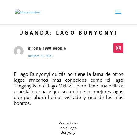
UGANDA: LAGO BUNYONYI
girona_1990_people
octubre 31, 2021
El lago Bunyonyi quizás no tiene la fama de otros
lagos africanos más conocidos como el lago
Tanganyika o el lago Malawi, pero tiene una belleza
especial que hace que sea uno de los mejores lagos
que por ahora hemos visitado y uno de los más
bonitos.
Pescadores
en el lago
Bunyonyi