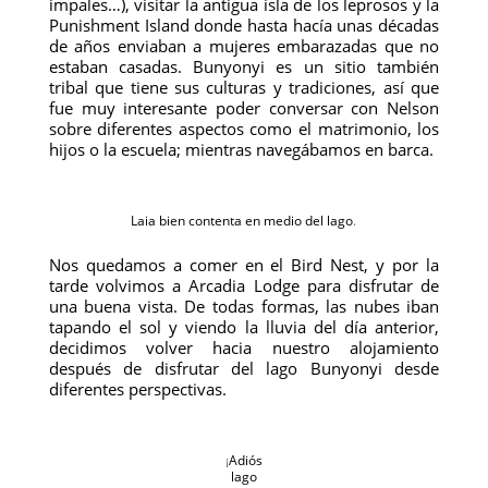
impales…), visitar la antigua isla de los leprosos y la
Punishment Island donde hasta hacía unas décadas
de años enviaban a mujeres embarazadas que no
estaban casadas. Bunyonyi es un sitio también
tribal que tiene sus culturas y tradiciones, así que
fue muy interesante poder conversar con Nelson
sobre diferentes aspectos como el matrimonio, los
hijos o la escuela; mientras navegábamos en barca.
Laia bien contenta en medio del lago
.
Nos quedamos a comer en el Bird Nest, y por la
tarde volvimos a Arcadia Lodge para disfrutar de
una buena vista. De todas formas, las nubes iban
tapando el sol y viendo la lluvia del día anterior,
decidimos volver hacia nuestro alojamiento
después de disfrutar del lago Bunyonyi desde
diferentes perspectivas.
¡
Adiós
lago